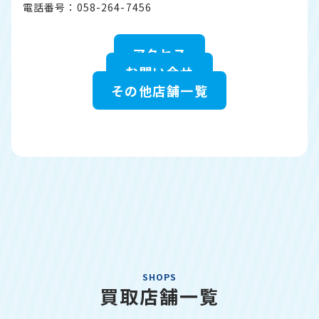
電話番号：058-264-7456
アクセス
お問い合せ
その他店舗一覧
SHOPS
買取店舗一覧