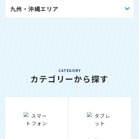
九州・沖縄エリア
CATEGORY
カテゴリーから探す