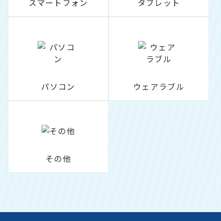
スマートフォン
タブレット
パソコン
ウェアラブル
その他