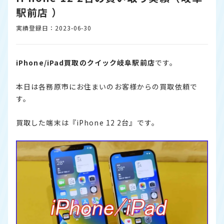
駅前店 ）
実績登録日：2023-06-30
iPhone/iPad買取のクイック岐阜駅前店
です。
本日は各務原市にお住まいのお客様からの買取依頼で
す。
買取した端末は『iPhone 12 2台』です。