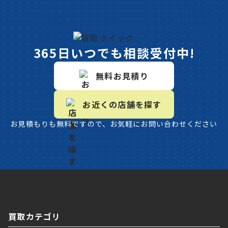
365日いつでも相談受付中!
無料お見積り
お近くの店舗を探す
お見積もりも無料ですので、お気軽にお問い合わせください
買取カテゴリ