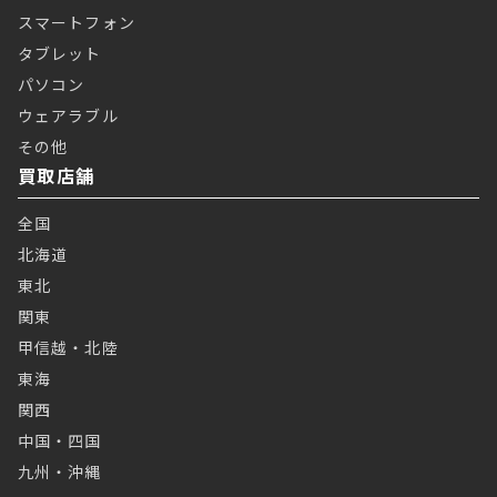
スマートフォン
タブレット
パソコン
ウェアラブル
その他
買取店舗
全国
北海道
東北
関東
甲信越・北陸
東海
関西
中国・四国
九州・沖縄