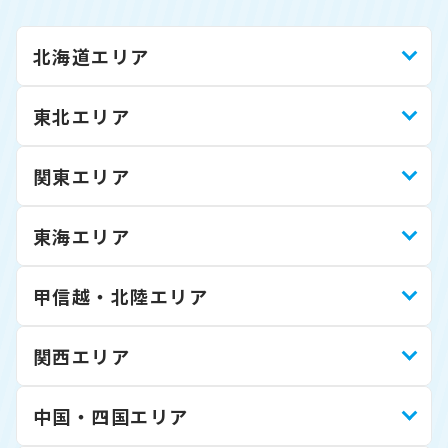
北海道エリア
東北エリア
関東エリア
東海エリア
甲信越・北陸エリア
関西エリア
中国・四国エリア