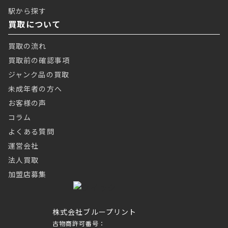
駅から探す
買取について
買取の流れ
買取前の確認事項
ジャンク品の買取
未成年者の方へ
お客様の声
コラム
よくある質問
運営会社
法人買取
加盟店募集
株式会社ブループリント
古物商許可番号：