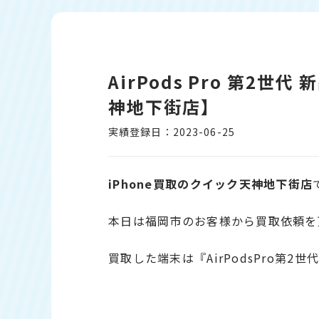
AirPods Pro 第2
神地下街店】
実績登録日：2023-06-25
iPhone買取のクイック天神地下街店
本日は福岡市のお客様から買取依頼を
買取した端末は『AirPodsPro第2世