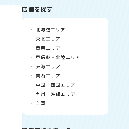
店舗を探す
北海道エリア
東北エリア
関東エリア
甲信越・北陸エリア
東海エリア
関西エリア
中国・四国エリア
九州・沖縄エリア
全国