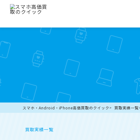
スマホ・Android・iPhone高価買取のクイック
買取実績一覧
買取実績一覧