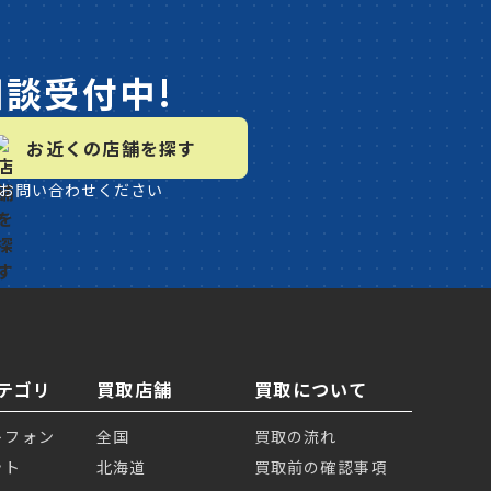
相談受付中!
お近くの店舗を探す
お問い合わせください
テゴリ
買取店舗
買取について
トフォン
全国
買取の流れ
ット
北海道
買取前の確認事項