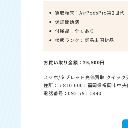
買取端末：AirPodsPro第2世代 
保証開始済
付属品：全てあり
状態ランク：新品未開封品
お買い取り金額：25,500円
スマホ/タブレット高価買取 クイッ
住所：〒810-0001 福岡県福岡市中央
電話番号：092-791-5440