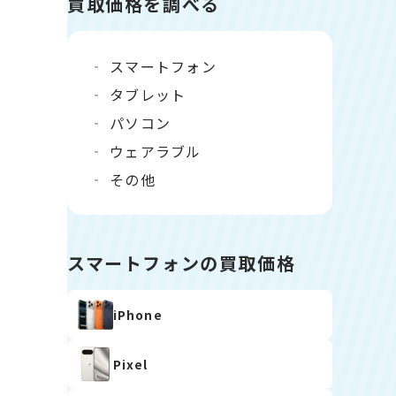
買取価格を調べる
スマートフォン
タブレット
パソコン
ウェアラブル
その他
スマートフォンの買取価格
iPhone
Pixel