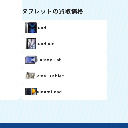
タブレットの買取価格
iPad
iPad Air
Galaxy Tab
Pixel Tablet
Xiaomi Pad