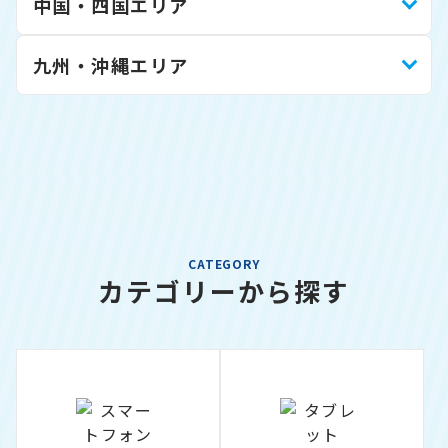
中国・四国エリア
九州・沖縄エリア
CATEGORY
カテゴリーから探す