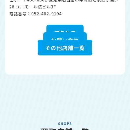
26 ユニモール桜ビル3F
電話番号：052-462-9194
アクセス
お問い合せ
その他店舗一覧
SHOPS