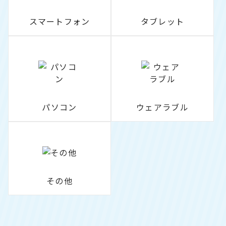
スマートフォン
タブレット
パソコン
ウェアラブル
その他