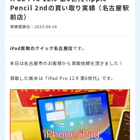
Pencil 2ndの買い取り実績（名古屋駅
前店）
実績登録日：2023-06-16
iPad買取のクイック名古屋店
です。
本日は名古屋市のお客様から買取依頼を頂きました！
買取した端末は『iPad Pro 12.9 第6世代』です。