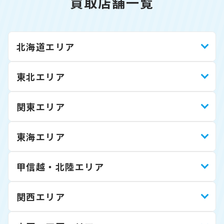
買取店舗一覧
北海道エリア
東北エリア
関東エリア
東海エリア
甲信越・北陸エリア
関西エリア