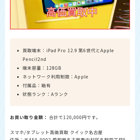
買取端末：iPad Pro 12.9 第6世代とApple
Pencil2nd
端末容量：128GB
ネットワーク利用制限：Apple
付属品：箱有
状態ランク：Aランク
お買い取り金額：
合計で120,000円です。
スマホ/タブレット高価買取 クイック名古屋
住所：〒450-0002 愛知県名古屋市中村区名駅四丁目5-