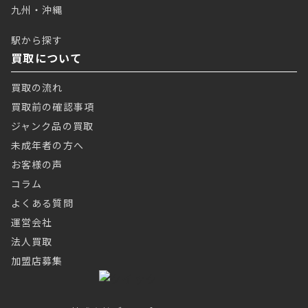
九州・沖縄
駅から探す
買取について
買取の流れ
買取前の確認事項
ジャンク品の買取
未成年者の方へ
お客様の声
コラム
よくある質問
運営会社
法人買取
加盟店募集