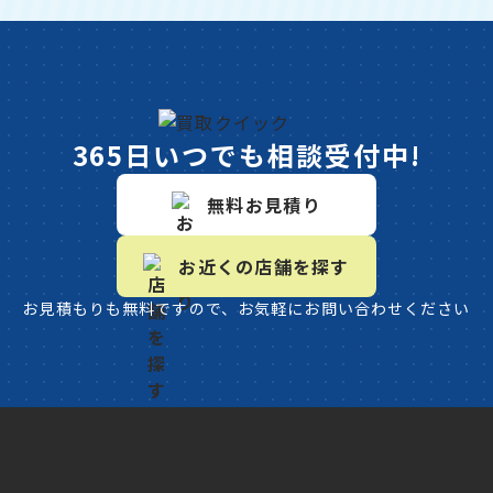
365日いつでも相談受付中!
無料お見積り
お近くの店舗を探す
お見積もりも無料ですので、お気軽にお問い合わせください