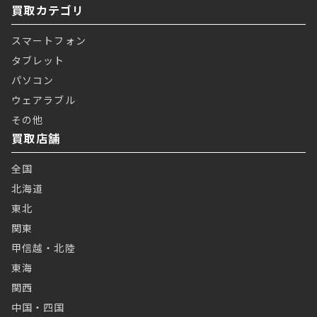
買取カテゴリ
スマートフォン
タブレット
パソコン
ウェアラブル
その他
買取店舗
全国
北海道
東北
関東
甲信越・北陸
東海
関西
中国・四国