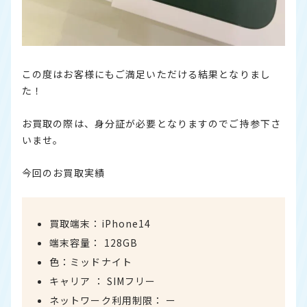
この度はお客様にもご満足いただける結果となりまし
た！
お買取の際は、身分証が必要となりますのでご持参下さ
いませ。
今回のお買取実績
買取端末：iPhone14
端末容量： 128GB
色：ミッドナイト
キャリア ： SIMフリー
ネットワーク利用制限： ー