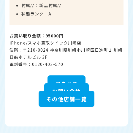
付属品：新品付属品
状態ランク：A
お買い取り金額：95000円
iPhone/スマホ買取クイック川崎店
住所：〒210-0024 神奈川県川崎市川崎区日進町１ 川崎
日航ホテルビル 3F
電話番号：0120-402-570
アクセス
お問い合せ
その他店舗一覧