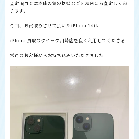
査定項目では本体の傷の状態などを精密にお査定してお
ります。
今回、お買取りさせて頂いたiPhone14は
iPhone買取のクイック川崎店を良く利用してくださる
常連のお客様からお持ち込みいただきました。