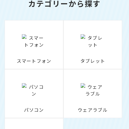
カテゴリーから探す
スマートフォン
タブレット
パソコン
ウェアラブル