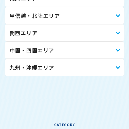
甲信越・北陸エリア
関西エリア
中国・四国エリア
九州・沖縄エリア
CATEGORY