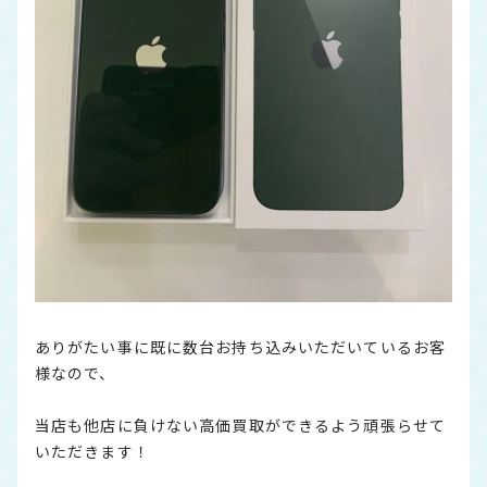
ありがたい事に既に数台お持ち込みいただいているお客
様なので、
当店も他店に負けない高価買取ができるよう頑張らせて
いただきます！