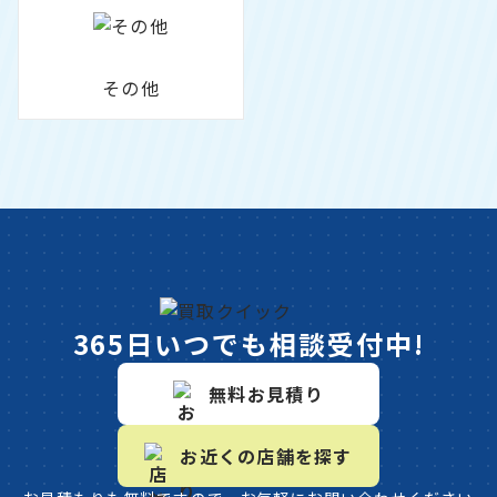
その他
365日いつでも相談受付中!
無料お見積り
お近くの店舗を探す