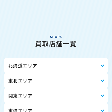
SHOPS
買取店舗一覧
北海道エリア
東北エリア
関東エリア
東海エリア