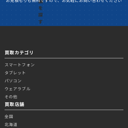
お見積もりも無料ですので、お気軽にお問い合わせください
買取カテゴリ
スマートフォン
タブレット
パソコン
ウェアラブル
その他
買取店舗
全国
北海道