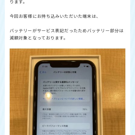
ります。
今回お客様にお持ち込みいただいた端末は、
バッテリーがサービス表記だったためバッテリー部分は
減額対象となっております。