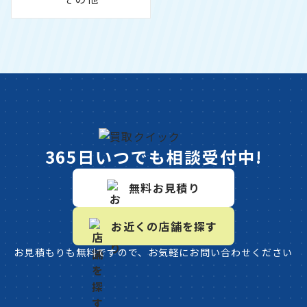
365日いつでも相談受付中!
無料お見積り
お近くの店舗を探す
お見積もりも無料ですので、お気軽にお問い合わせください