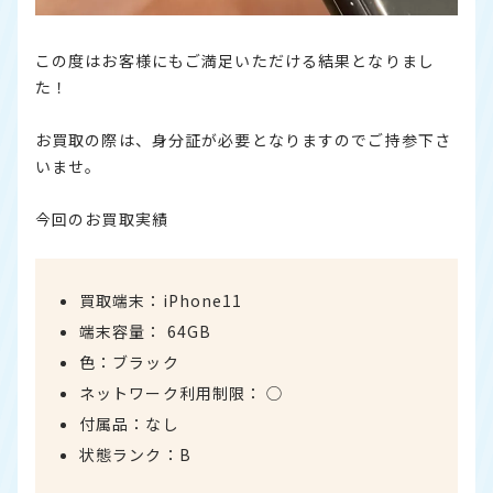
この度はお客様にもご満足いただける結果となりまし
た！
お買取の際は、身分証が必要となりますのでご持参下さ
いませ。
今回のお買取実績
買取端末：iPhone11
端末容量： 64GB
色：ブラック
ネットワーク利用制限： ◯
付属品：なし
状態ランク：B