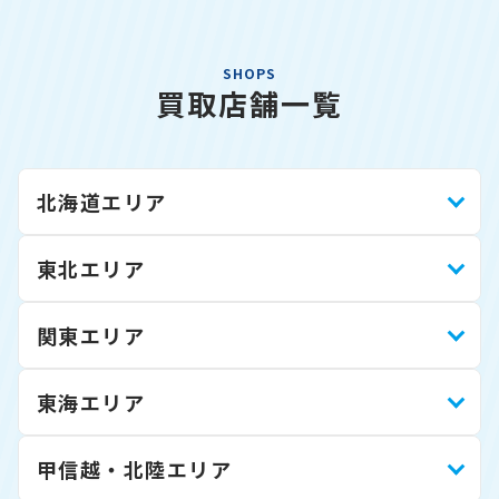
SHOPS
買取店舗一覧
北海道エリア
東北エリア
関東エリア
東海エリア
甲信越・北陸エリア