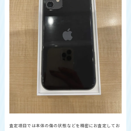
査定項目では本体の傷の状態などを精密にお査定してお