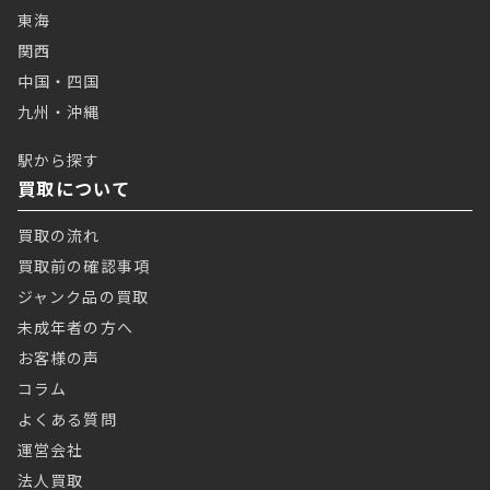
東海
関西
中国・四国
九州・沖縄
駅から探す
買取について
買取の流れ
買取前の確認事項
ジャンク品の買取
未成年者の方へ
お客様の声
コラム
よくある質問
運営会社
法人買取