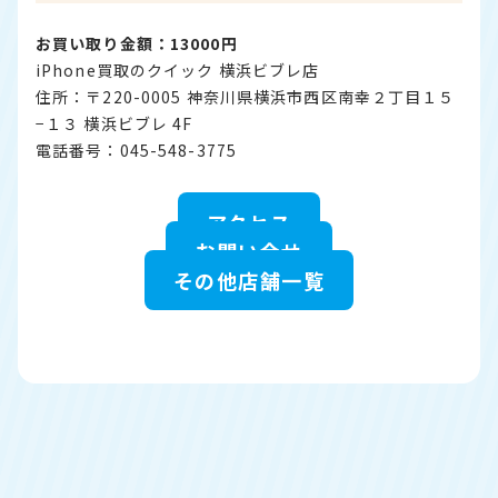
お買い取り金額：13000円
iPhone買取のクイック 横浜ビブレ店
住所：〒220-0005 神奈川県横浜市西区南幸２丁目１５
−１３ 横浜ビブレ 4F
電話番号：045-548-3775
アクセス
お問い合せ
その他店舗一覧