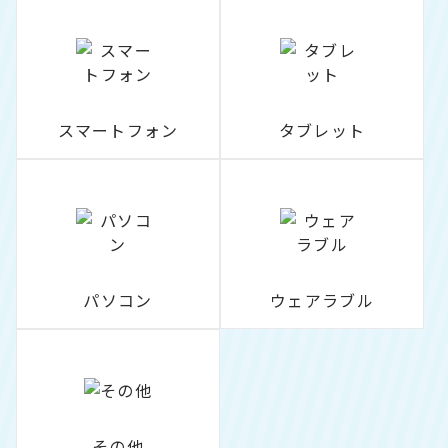
スマートフォン
タブレット
パソコン
ウェアラブル
その他