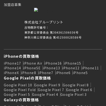
加盟店募集
株式会社ブループリント
古物商許可番号：
東京都公安委員会 第304361506036号
神奈川県公安委員会 第452500028586号
iPhoneの買取価格
iPhone17
iPhone Air
iPhone16
iPhone15
iPhone14
iPhoneSE
iPhone13
iPhone12
iPhone11
iPhoneX
iPhone8
iPhone7
iPhone6
iPhone5
Google Pixelの買取価格
Google Pixel 10
Google Pixel 9
Google Pixel 8
Google Pixel Fold
Google Pixel 7
Google Pixel 6
Google Pixel 5
Google Pixel 4
Google Pixel 3
Galaxyの買取価格