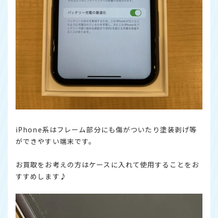
iPhone系はフレーム部分にも傷がついたり塗装剥げ等
ができやすい端末です。
お買取をお考えの方はケースに入れて使用することをお
すすめします♪