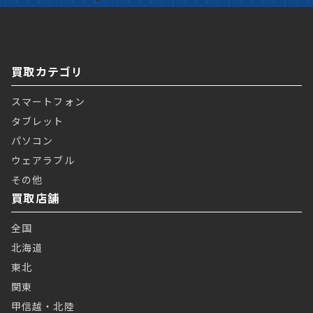
買取カテゴリ
スマートフォン
タブレット
パソコン
ウェアラブル
その他
買取店舗
全国
北海道
東北
関東
甲信越・北陸