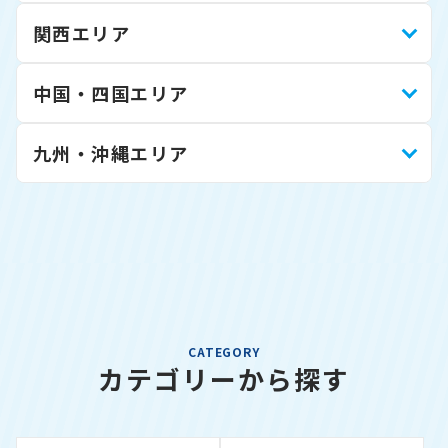
関西エリア
中国・四国エリア
九州・沖縄エリア
CATEGORY
カテゴリーから探す