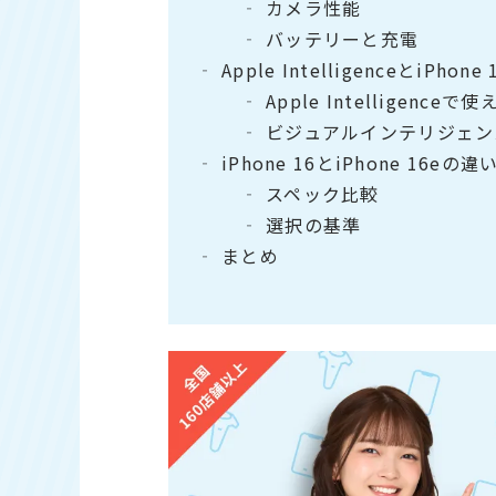
カメラ性能
バッテリーと充電
Apple IntelligenceとiPhone 
Apple Intelligenceで
ビジュアルインテリジェン
iPhone 16とiPhone 16eの違
スペック比較
選択の基準
まとめ