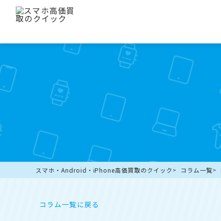
スマホ・Android・iPhone高価買取のクイック
コラム一覧
コラム一覧に戻る