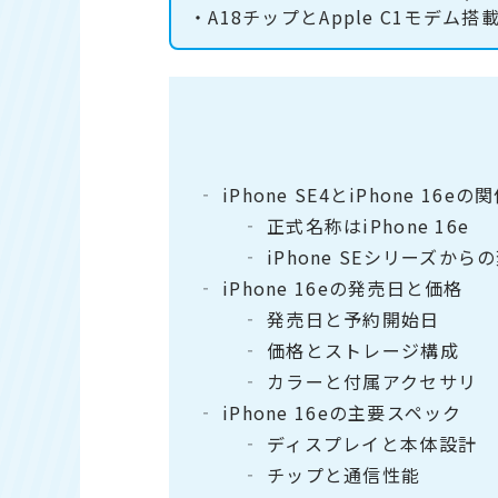
・A18チップとApple C1モデ
iPhone SE4とiPhone 16eの
正式名称はiPhone 16e
iPhone SEシリーズから
iPhone 16eの発売日と価格
発売日と予約開始日
価格とストレージ構成
カラーと付属アクセサリ
iPhone 16eの主要スペック
ディスプレイと本体設計
チップと通信性能