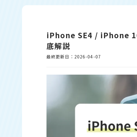
iPhone SE4 / iP
底解説
最終更新日：2026-04-07