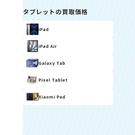
タブレットの買取価格
iPad
iPad Air
Galaxy Tab
Pixel Tablet
Xiaomi Pad