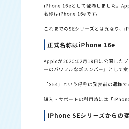
iPhone 16eとして登場しました。
名称はiPhone 16eです。
これまでのSEシリーズとは異なり、iP
正式名称はiPhone 16e
Appleが2025年2月19日に公開したプ
ーのパワフルな新メンバー」として案
「SE4」という呼称は発表前の通称で
購入・サポートの利用時には「iPhon
iPhone SEシリーズからの