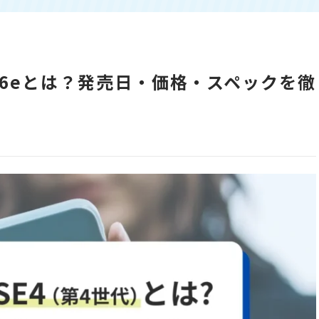
hone 16eとは？発売日・価格・スペックを徹