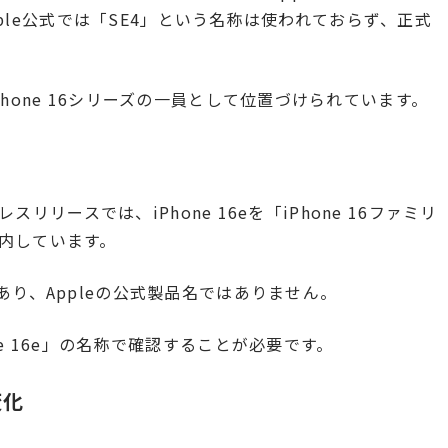
Apple公式では「SE4」という名称は使われておらず、正式
hone 16シリーズの一員として位置づけられています。
レスリリースでは、iPhone 16eを「iPhone 16ファミリ
内しています。
あり、Appleの公式製品名ではありません。
e 16e」の名称で確認することが必要です。
変化