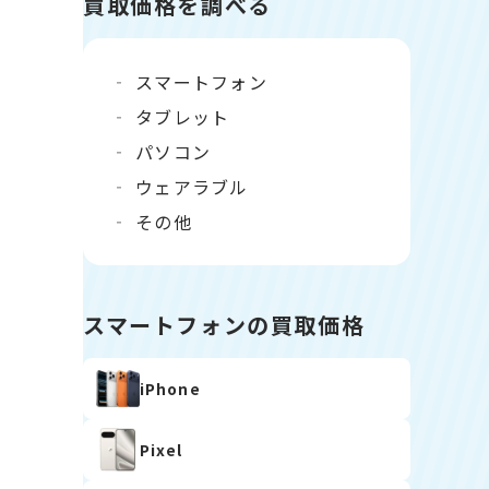
買取価格を調べる
スマートフォン
タブレット
パソコン
ウェアラブル
その他
スマートフォンの買取価格
iPhone
Pixel