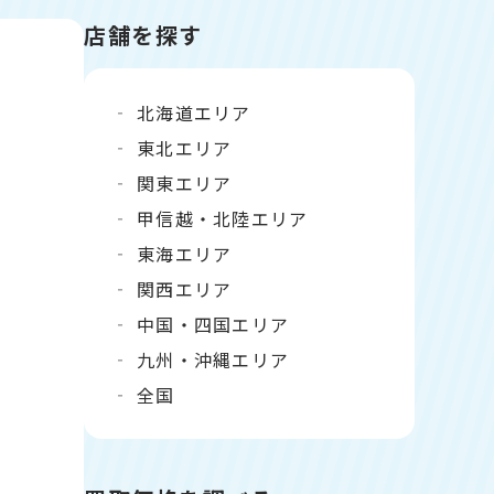
店舗を探す
北海道エリア
東北エリア
関東エリア
甲信越・北陸エリア
東海エリア
関西エリア
中国・四国エリア
九州・沖縄エリア
全国