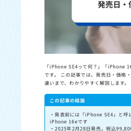
「iPhone SE4って何？」「iPh
です。 この記事では、発売日・価格・スペッ
違いまで、わかりやすく解説します。
この記事の結論
・発表前には「iPhone SE4」
iPhone 16eです
・2025年2月28日発売。税込99,8