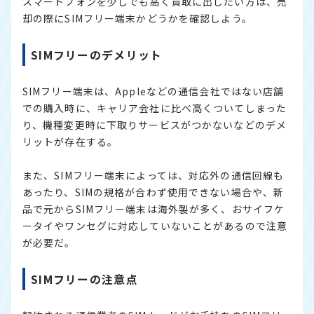
スマートフォンを少しでも高く買取に出したい方は、売
却の際にSIMフリー端末かどうかを確認しよう。
SIMフリーのデメリット
SIMフリー端末は、Appleなどの通信会社ではない店舗
での購入時に、キャリア会社に比べ高くついてしまった
り、機種変更時に下取りサービスがつかないなどのデメ
リットが存在する。
また、SIMフリー端末によっては、対応外の通信回線も
あったり、SIMの規格が合わず使用できない場合や、新
品で元からSIMフリー端末は海外製が多く、おサイフケ
ータイやワンセグに対応していないことがあるので注意
が必要だ。
SIMフリーの注意点