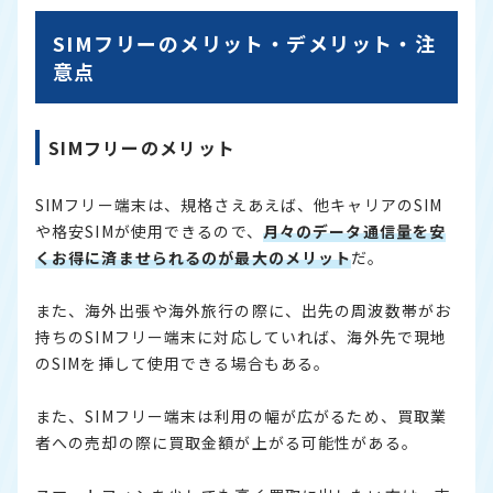
SIMフリーのメリット・デメリット・注
意点
SIMフリーのメリット
SIMフリー端末は、規格さえあえば、他キャリアのSIM
や格安SIMが使用できるので、
月々のデータ通信量を安
くお得に済ませられるのが最大のメリット
だ。
また、海外出張や海外旅行の際に、出先の周波数帯がお
持ちのSIMフリー端末に対応していれば、海外先で現地
のSIMを挿して使用できる場合もある。
また、SIMフリー端末は利用の幅が広がるため、買取業
者への売却の際に買取金額が上がる可能性がある。