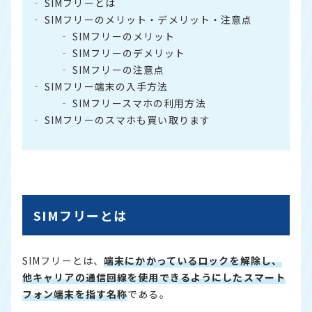
SIMフリーとは
SIMフリーのメリット・デメリット・注意点
SIMフリーのメリット
SIMフリーのデメリット
SIMフリーの注意点
SIMフリー端末の入手方法
SIMフリースマホの利用方法
SIMフリーのスマホも買い取ります
SIMフリーとは
SIMフリーとは、
端末にかかっているロックを解除し、
他キャリアの通信回線を使用できるようにしたスマート
フォン端末を指す名称
である。