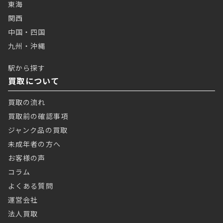
東海
関西
中国・四国
九州・沖縄
駅から探す
買取について
買取の流れ
買取前の確認事項
ジャンク品の買取
未成年者の方へ
お客様の声
コラム
よくある質問
運営会社
法人買取