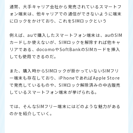
通常、大手キャリア会社から発売されているスマートフ
ォン端末は、他キャリアでの通信ができないように端末
にロックをかけており、これをSIMロックという
例えば、auで購入したスマートフォン端末は、auのSIM
カードしか使えないが、SIMロックを解除すれば他キャ
リアである、docomoやSoftBankのSIMカードを挿入
しても使用できるのだ。
また、購入時からSIMロックが掛かっていないSIMフリ
ー端末も存在しており、iPhoneであればApple Store
で発売しているものや、SIMロック解除済みの中古販売
しているスマートフォン端末が挙げられる。
では、そんなSIMフリー端末にはどのような魅力がある
のかを紹介していく。