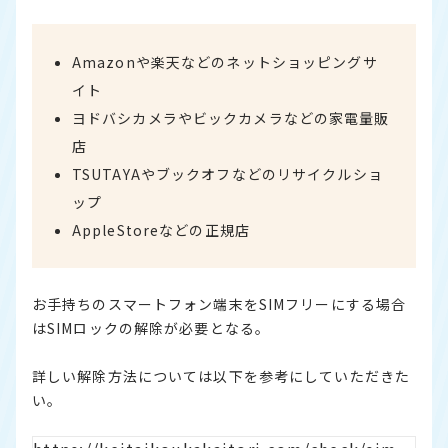
Amazonや楽天などのネットショッピングサ
イト
ヨドバシカメラやビックカメラなどの家電量販
店
TSUTAYAやブックオフなどのリサイクルショ
ップ
AppleStoreなどの正規店
お手持ちのスマートフォン端末をSIMフリーにする場合
はSIMロックの解除が必要となる。
詳しい解除方法については以下を参考にしていただきた
い。