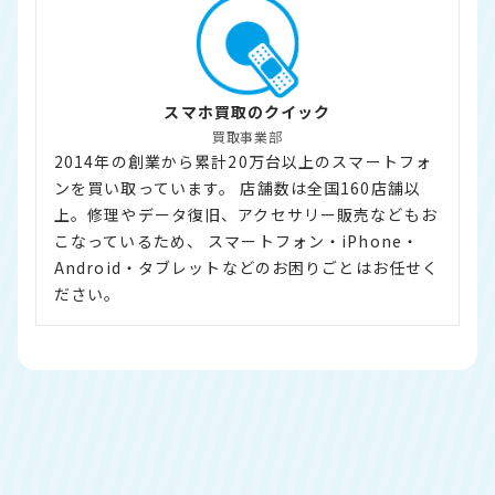
スマホ買取のクイック
買取事業部
2014年の創業から累計20万台以上のスマートフォ
ンを買い取っています。 店舗数は全国160店舗以
上。修理やデータ復旧、アクセサリー販売などもお
こなっているため、 スマートフォン・iPhone・
Android・タブレットなどのお困りごとはお任せく
ださい。