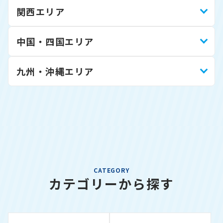
関西エリア
中国・四国エリア
九州・沖縄エリア
CATEGORY
カテゴリーから探す