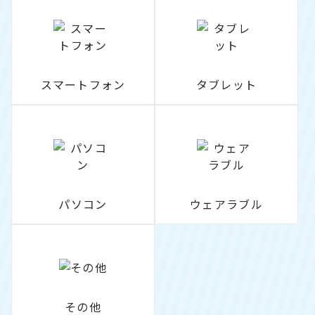
スマートフォン
タブレット
パソコン
ウェアラブル
その他