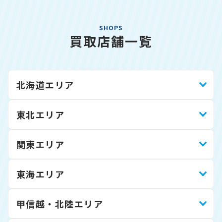
SHOPS
買取店舗一覧
北海道エリア
東北エリア
関東エリア
東海エリア
甲信越・北陸エリア