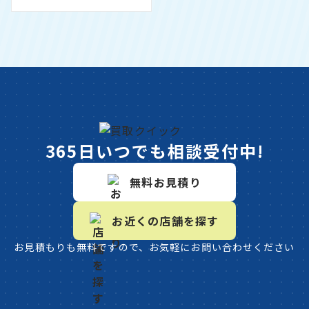
365日いつでも相談受付中!
無料お見積り
お近くの店舗を探す
お見積もりも無料ですので、お気軽にお問い合わせください