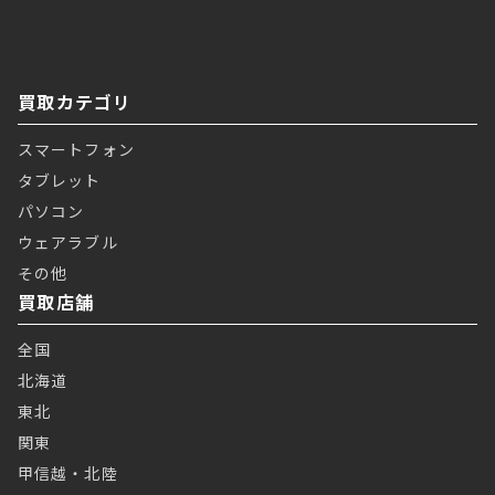
買取カテゴリ
スマートフォン
タブレット
パソコン
ウェアラブル
その他
買取店舗
全国
北海道
東北
関東
甲信越・北陸