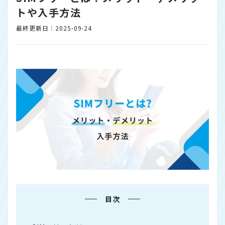
トや入手方法
最終更新日：2025-09-24
目次