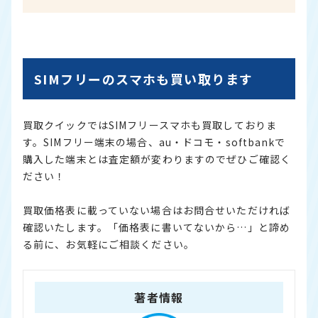
SIMフリーのスマホも買い取ります
買取クイックではSIMフリースマホも買取しておりま
す。SIMフリー端末の場合、au・ドコモ・softbankで
購入した端末とは査定額が変わりますのでぜひご確認く
ださい！
買取価格表に載っていない場合はお問合せいただければ
確認いたします。「価格表に書いてないから…」と諦め
る前に、お気軽にご相談ください。
著者情報