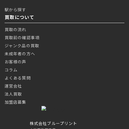
駅から探す
買取について
買取の流れ
買取前の確認事項
ジャンク品の買取
未成年者の方へ
お客様の声
コラム
よくある質問
運営会社
法人買取
加盟店募集
株式会社ブループリント