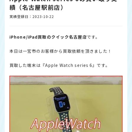
績（名古屋駅前店）
実績登録日：2023-10-22
iPhone/iPad買取のクイック名古屋店
です。
本日は一宮市のお客様から買取依頼を頂きました！
買取した端末は『Apple Watch series 6』です。