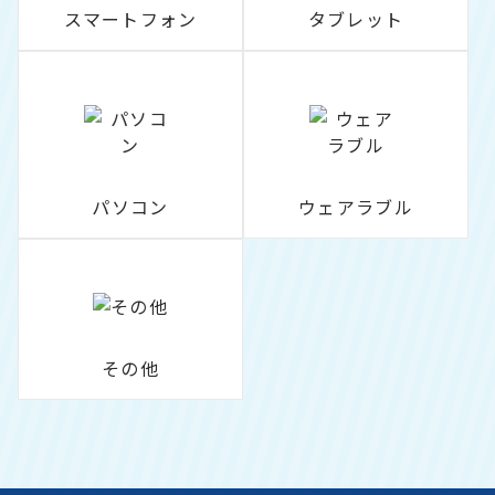
スマートフォン
タブレット
パソコン
ウェアラブル
その他