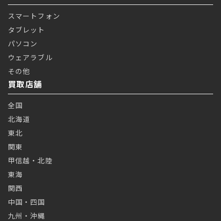
スマートフォン
タブレット
パソコン
ウェアラブル
その他
買取店舗
全国
北海道
東北
関東
甲信越・北陸
東海
関西
中国・四国
九州・沖縄