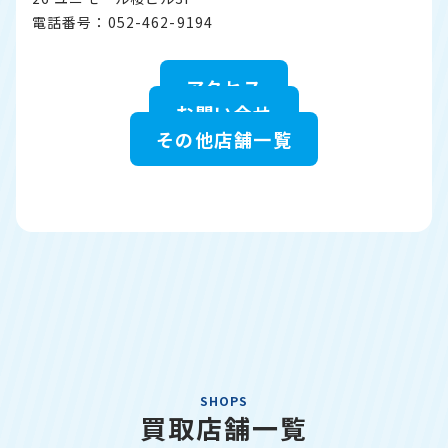
電話番号：052-462-9194
アクセス
お問い合せ
その他店舗一覧
SHOPS
買取店舗一覧