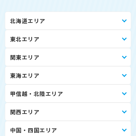
北海道エリア
東北エリア
関東エリア
東海エリア
甲信越・北陸エリア
関西エリア
中国・四国エリア