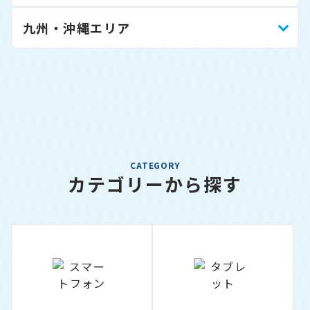
九州・沖縄エリア
CATEGORY
カテゴリーから探す