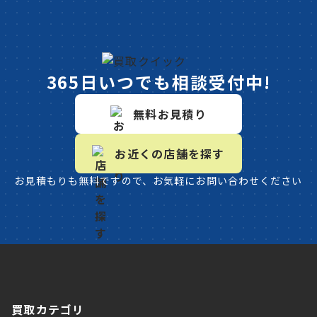
365日いつでも相談受付中!
無料お見積り
お近くの店舗を探す
お見積もりも無料ですので、お気軽にお問い合わせください
買取カテゴリ