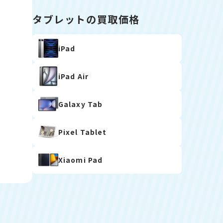
タブレットの買取価格
iPad
iPad Air
Galaxy Tab
Pixel Tablet
Xiaomi Pad