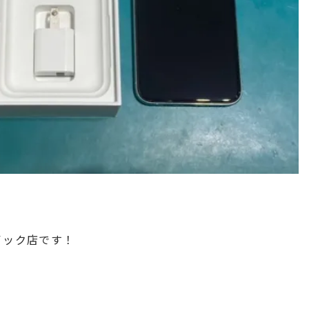
クイック店です！