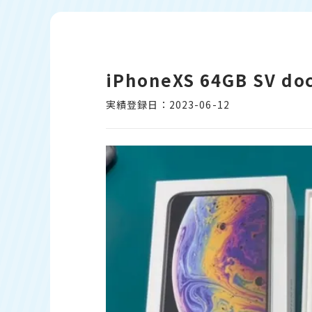
iPhoneXS 64GB S
実績登録日：2023-06-12