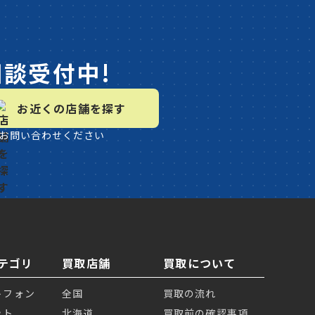
相談受付中!
お近くの店舗を探す
お問い合わせください
テゴリ
買取店舗
買取について
トフォン
全国
買取の流れ
ット
北海道
買取前の確認事項