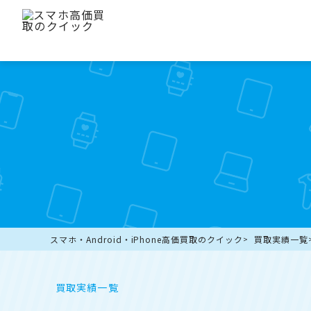
スマホ・Android・iPhone高価買取のクイック
買取実績一覧
買取実績一覧