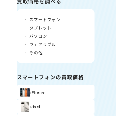
買取価格を調べる
スマートフォン
タブレット
パソコン
ウェアラブル
その他
スマートフォンの買取価格
iPhone
Pixel