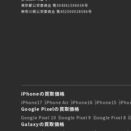
東京都公安委員会 第304361506036号
神奈川県公安委員会 第452500028586号
iPhoneの買取価格
iPhone17
iPhone Air
iPhone16
iPhone15
iPho
Google Pixelの買取価格
Google Pixel 10
Google Pixel 9
Google Pixel 8
Galaxyの買取価格