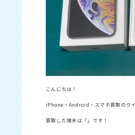
こんにちは！
iPhone・Android・スマホ買取の
買取した端末は「」です！