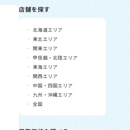
店舗を探す
北海道エリア
東北エリア
関東エリア
甲信越・北陸エリア
東海エリア
関西エリア
中国・四国エリア
九州・沖縄エリア
全国