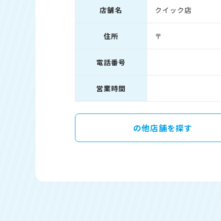
店舗名
クイック店
住所
〒
電話番号
営業時間
の他店舗を探す