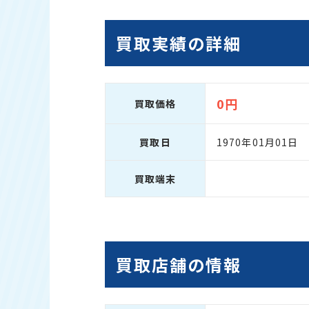
買取実績の詳細
0円
買取価格
買取日
1970年01月01日
買取端末
買取店舗の情報