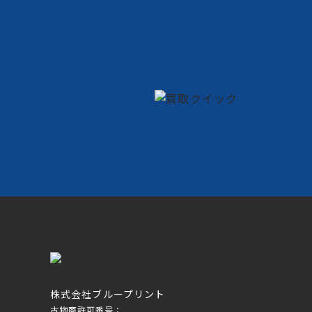
株式会社ブループリント
古物商許可番号：