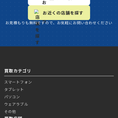
お近くの店舗を探す
お見積もりも無料ですので、お気軽にお問い合わせください
買取カテゴリ
スマートフォン
タブレット
パソコン
ウェアラブル
その他