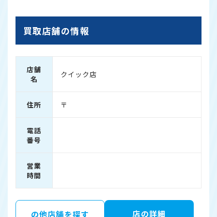
買取店舗の情報
店舗
クイック店
名
住所
〒
電話
番号
営業
時間
店の詳細
の他店舗を探す