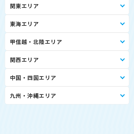
関東エリア
東海エリア
甲信越・北陸エリア
関西エリア
中国・四国エリア
九州・沖縄エリア