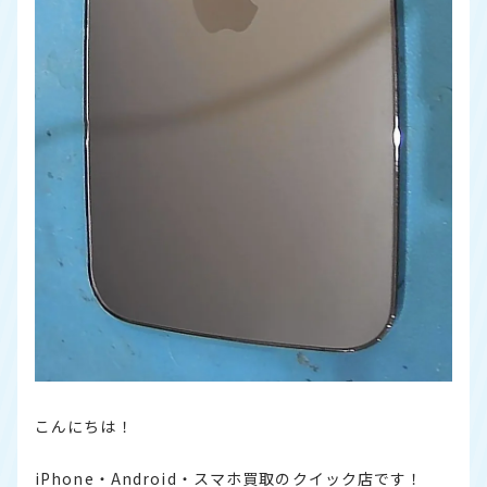
こんにちは！
iPhone・Android・スマホ買取のクイック店です！