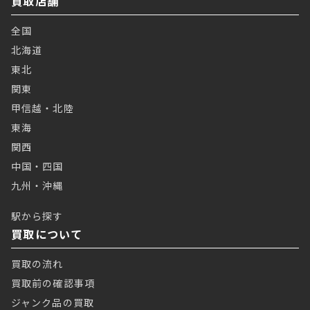
買取店舗
全国
北海道
東北
関東
甲信越・北陸
東海
関西
中国・四国
九州・沖縄
駅から探す
買取について
買取の流れ
買取前の確認事項
ジャンク品の買取