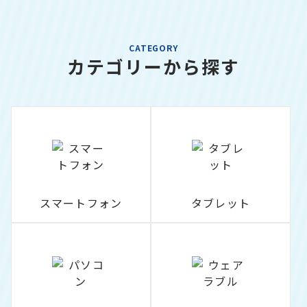
CATEGORY
カテゴリーから探す
スマートフォン
タブレット