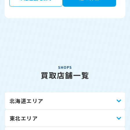
SHOPS
買取店舗一覧
北海道エリア
東北エリア