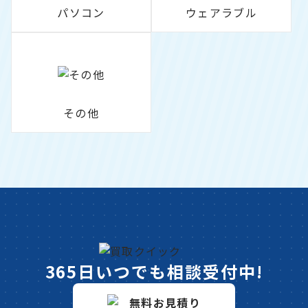
パソコン
ウェアラブル
その他
365日いつでも相談受付中!
無料お見積り