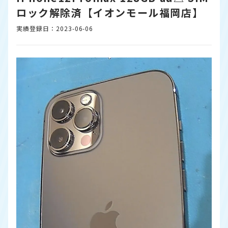
ロック解除済【イオンモール福岡店】
実績登録日：2023-06-06