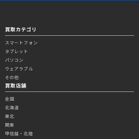
買取カテゴリ
スマートフォン
タブレット
パソコン
ウェアラブル
その他
買取店舗
全国
北海道
東北
関東
甲信越・北陸