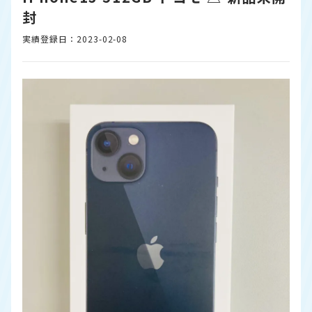
封
実績登録日：2023-02-08