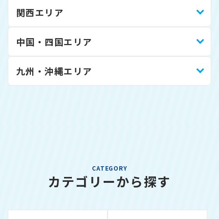
関西エリア
中国・四国エリア
九州・沖縄エリア
CATEGORY
カテゴリーから探す