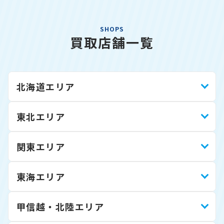
SHOPS
買取店舗一覧
北海道エリア
東北エリア
関東エリア
東海エリア
甲信越・北陸エリア