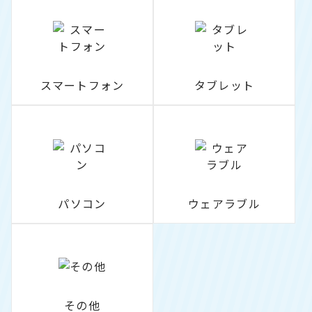
スマートフォン
タブレット
パソコン
ウェアラブル
その他