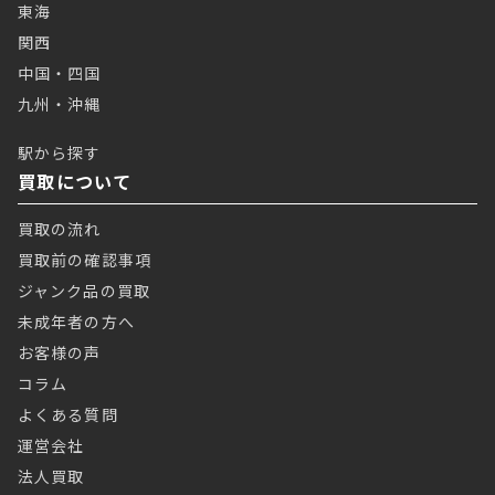
東海
関西
中国・四国
九州・沖縄
駅から探す
買取について
買取の流れ
買取前の確認事項
ジャンク品の買取
未成年者の方へ
お客様の声
コラム
よくある質問
運営会社
法人買取