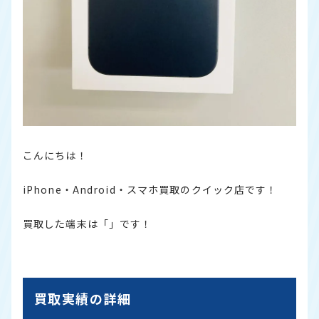
こんにちは！
iPhone・Android・スマホ買取のクイック店です！
買取した端末は「」です！
買取実績の詳細