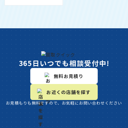
365日いつでも相談受付中!
無料お見積り
お近くの店舗を探す
お見積もりも無料ですので、お気軽にお問い合わせください