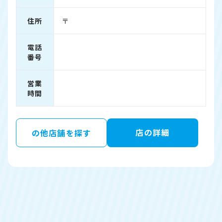
住所
〒
電話
番号
営業
時間
店の詳細
の他店舗を探す