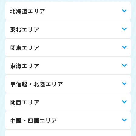
北海道エリア
東北エリア
関東エリア
東海エリア
甲信越・北陸エリア
関西エリア
中国・四国エリア