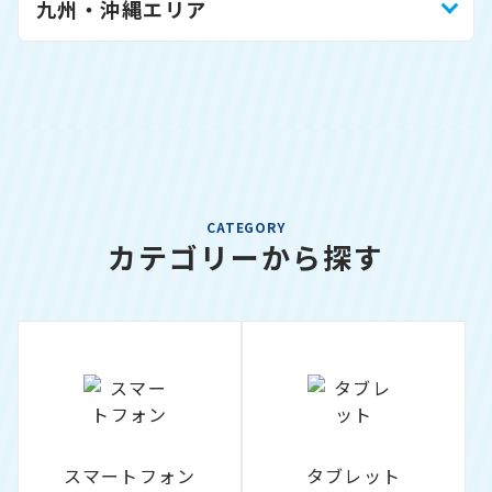
九州・沖縄エリア
CATEGORY
カテゴリーから探す
スマートフォン
タブレット