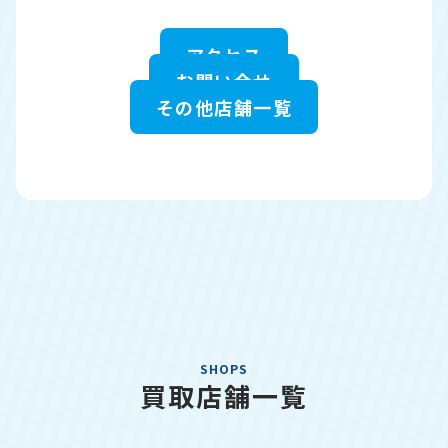
アクセス
お問い合せ
その他店舗一覧
SHOPS
買取店舗一覧