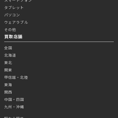
タブレット
パソコン
ウェアラブル
その他
買取店舗
全国
北海道
東北
関東
甲信越・北陸
東海
関西
中国・四国
九州・沖縄