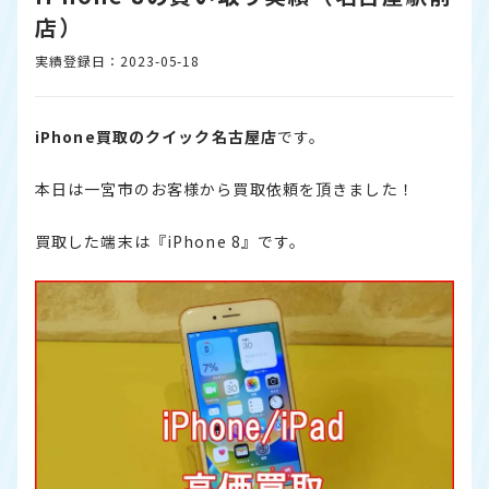
店）
実績登録日：2023-05-18
iPhone買取のクイック名古屋店
です。
本日は一宮市のお客様から買取依頼を頂きました！
買取した端末は『iPhone 8』です。