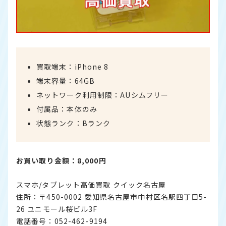
買取端末：iPhone 8
端末容量：64GB
ネットワーク利用制限：AUシムフリー
付属品：本体のみ
状態ランク：Bランク
お買い取り金額：8,000円
スマホ/タブレット高価買取 クイック名古屋
住所：〒450-0002 愛知県名古屋市中村区名駅四丁目5-
26 ユニモール桜ビル3F
電話番号：052-462-9194