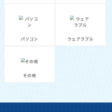
パソコン
ウェアラブル
その他