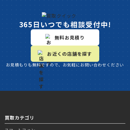
365日いつでも相談受付中!
無料お見積り
お近くの店舗を探す
お見積もりも無料ですので、お気軽にお問い合わせください
買取カテゴリ
スマートフォン