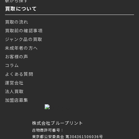
駅から探す
買取について
買取の流れ
買取前の確認事項
ジャンク品の買取
未成年者の方へ
お客様の声
コラム
よくある質問
運営会社
法人買取
加盟店募集
株式会社ブループリント
古物商許可番号：
東京都公安委員会 第304361506036号