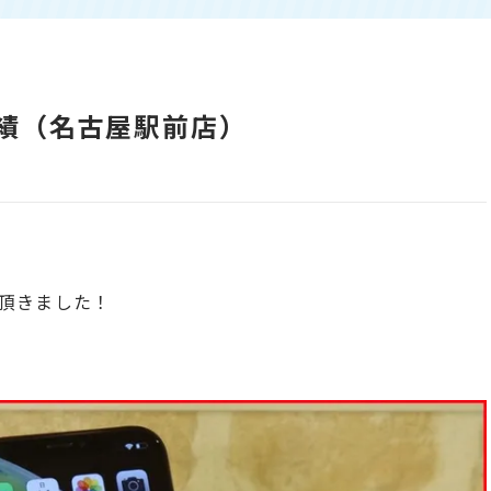
り実績（名古屋駅前店）
。
頂きました！