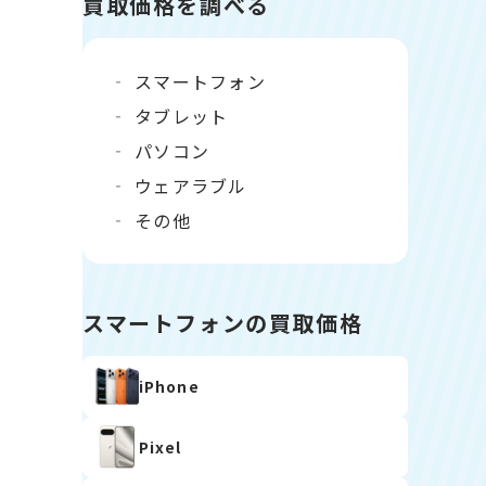
買取価格を調べる
スマートフォン
タブレット
パソコン
ウェアラブル
その他
スマートフォンの買取価格
iPhone
Pixel