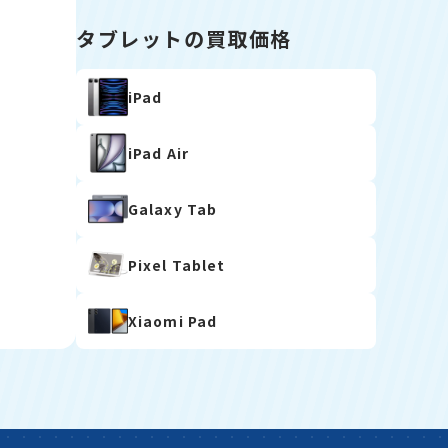
タブレットの買取価格
iPad
iPad Air
Galaxy Tab
Pixel Tablet
Xiaomi Pad