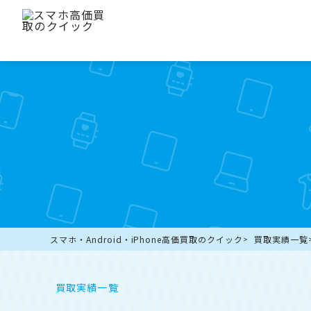
スマホ・Android・iPhone高価買取のクイック
買取実績一覧
買取実績一覧