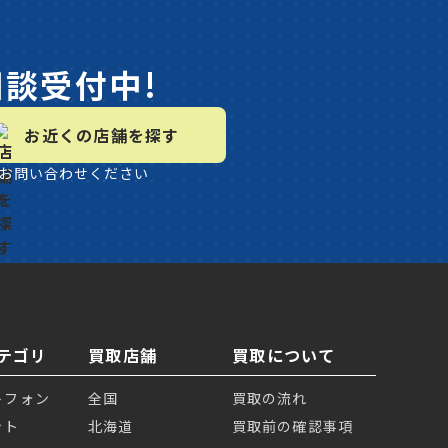
相談受付中!
お近くの店舗を探す
お問い合わせください
テゴリ
買取店舗
買取について
トフォン
全国
買取の流れ
ット
北海道
買取前の確認事項