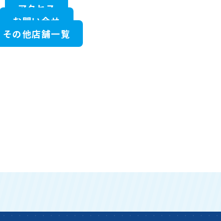
アクセス
お問い合せ
その他店舗一覧