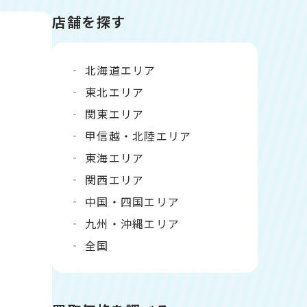
店舗を探す
北海道エリア
東北エリア
関東エリア
甲信越・北陸エリア
東海エリア
関西エリア
中国・四国エリア
九州・沖縄エリア
全国