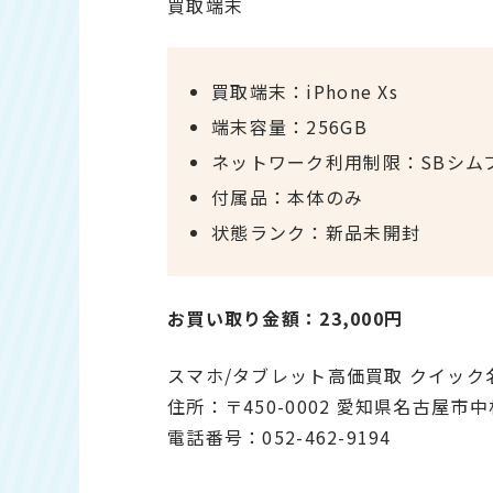
買取端末
買取端末：iPhone Xs
端末容量：256GB
ネットワーク利用制限：SBシム
付属品：本体のみ
状態ランク：新品未開封
お買い取り金額：23,000円
スマホ/タブレット高価買取 クイック
住所：〒450-0002 愛知県名古屋市
電話番号：052-462-9194