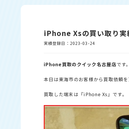
iPhone Xsの買い取
実績登録日：2023-03-24
iPhone買取のクイック名古屋店
です
本日は東海市のお客様から買取依頼を
買取した端末は『iPhone Xs』です。