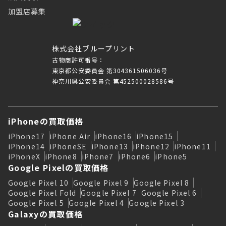
加盟店募集
株式会社ブループリント
古物商許可番号：
東京都公安委員会 第304361506036号
神奈川県公安委員会 第452500028586号
iPhoneの買取価格
iPhone17
iPhone Air
iPhone16
iPhone15
iPhone14
iPhoneSE
iPhone13
iPhone12
iPhone11
iPhoneX
iPhone8
iPhone7
iPhone6
iPhone5
Google Pixelの買取価格
Google Pixel 10
Google Pixel 9
Google Pixel 8
Google Pixel Fold
Google Pixel 7
Google Pixel 6
Google Pixel 5
Google Pixel 4
Google Pixel 3
Galaxyの買取価格