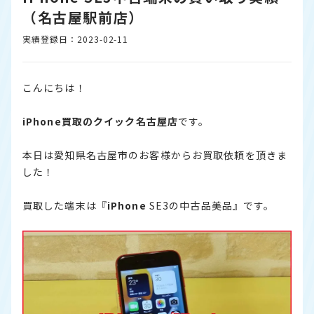
（名古屋駅前店）
実績登録日：2023-02-11
こんにちは！
iPhone買取のクイック名古屋店
です。
本日は愛知県名古屋市のお客様からお買取依頼を頂きま
した！
買取した端末は『
iPhone
SE3の中古品美品』です。