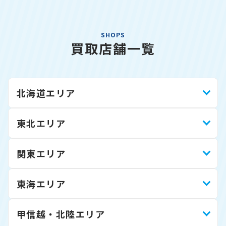
SHOPS
買取店舗一覧
北海道エリア
東北エリア
関東エリア
東海エリア
甲信越・北陸エリア