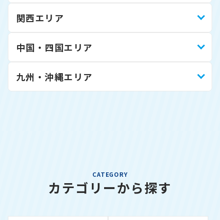
関西エリア
中国・四国エリア
九州・沖縄エリア
CATEGORY
カテゴリーから探す