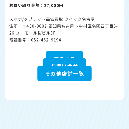
お買い取り金額：27,000円
スマホ/タブレット高価買取 クイック名古屋
住所：〒450-0002 愛知県名古屋市中村区名駅四丁目5-
26 ユニモール桜ビル3F
電話番号：052-462-9194
アクセス
お問い合せ
その他店舗一覧