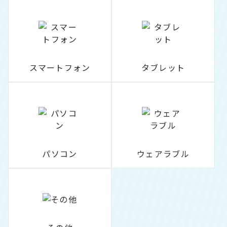
スマートフォン
タブレット
パソコン
ウェアラブル