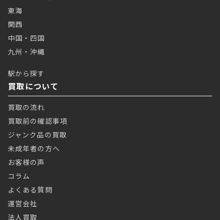
東海
関西
中国・四国
九州・沖縄
駅から探す
買取について
買取の流れ
買取前の確認事項
ジャンク品の買取
未成年者の方へ
お客様の声
コラム
よくある質問
運営会社
法人買取