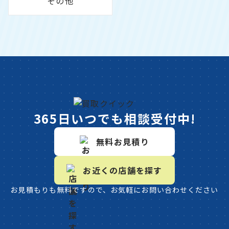
その他
365日いつでも相談受付中!
無料お見積り
お近くの店舗を探す
お見積もりも無料ですので、お気軽にお問い合わせください