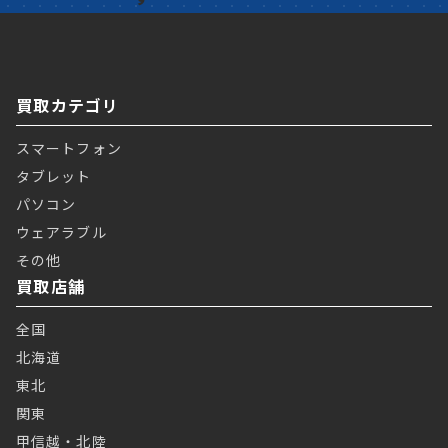
買取カテゴリ
スマートフォン
タブレット
パソコン
ウェアラブル
その他
買取店舗
全国
北海道
東北
関東
甲信越・北陸