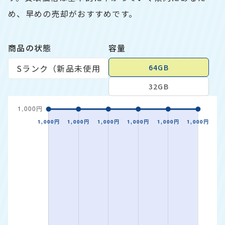
め、早めの売却がおすすめです。
商品の状態
容量
64GB
32GB