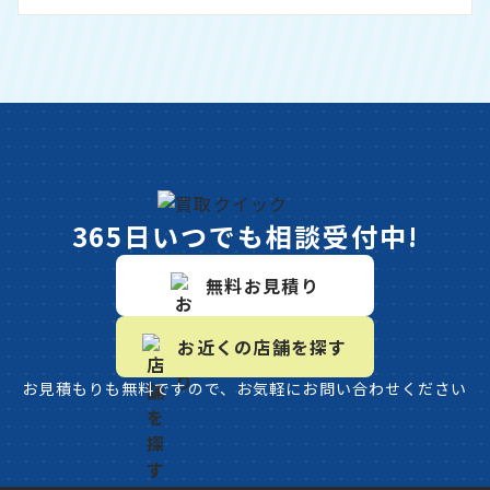
365日いつでも相談受付中!
無料お見積り
お近くの店舗を探す
お見積もりも無料ですので、お気軽にお問い合わせください