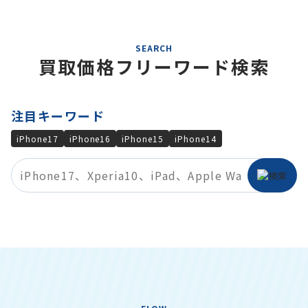
SEARCH
買取価格フリーワード検索
注目キーワード
iPhone17
iPhone16
iPhone15
iPhone14