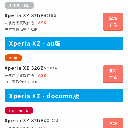
SoftBank版
Xperia XZ 32GB
601SO
査定
ASK
未使用品買取価格：
する
中古買取価格：ASK
Xperia XZ - au版
au版
Xperia XZ 32GB
SOV34
査定
ASK
未使用品買取価格：
する
中古買取価格：ASK
Xperia XZ - docomo版
docomo版
Xperia XZ 32GB
SO-01J
査定
ASK
未使用品買取価格：