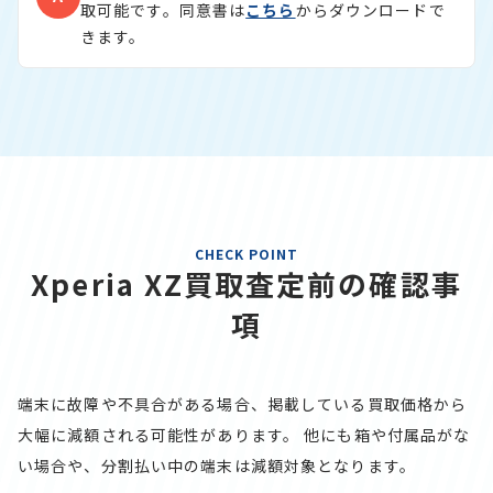
取可能です。同意書は
こちら
からダウンロードで
きます。
CHECK POINT
Xperia XZ買取査定前の確認事
項
端末に故障や不具合がある場合、掲載している買取価格から
大幅に減額される可能性があります。
他にも箱や付属品がな
い場合や、分割払い中の端末は減額対象となります。