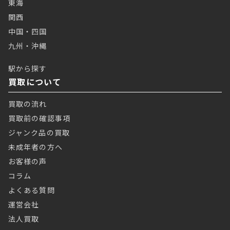
東海
関西
中国・四国
九州・沖縄
駅から探す
買取について
買取の流れ
買取前の確認事項
ジャンク品の買取
未成年者の方へ
お客様の声
コラム
よくある質問
運営会社
法人買取