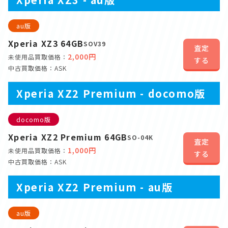
au版
Xperia XZ3 64GB
SOV39
査定
2,000円
未使用品買取価格：
する
中古買取価格：ASK
Xperia XZ2 Premium - docomo版
docomo版
Xperia XZ2 Premium 64GB
SO-04K
査定
1,000円
未使用品買取価格：
する
中古買取価格：ASK
Xperia XZ2 Premium - au版
au版