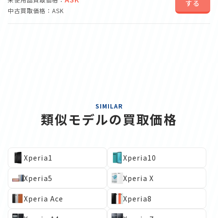
する
中古買取価格：ASK
SIMILAR
類似モデルの買取価格
Xperia1
Xperia10
Xperia5
Xperia X
Xperia Ace
Xperia8