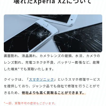
壊れたXperia XZについて
画面割れ、液晶漏れ、カメラレンズの破損、水没、カメラの
レンズ割れ、充電コネクタ不良、バッテリー膨張など、故障
した端末*でも買取いたします。
クイックは、「
スマホソニック
」というスマホ修理サービス
を提供しており、ジャンク品でも自社で修理を行うことがで
きるため、
他社よりも高く買取ることができます。
*一部、買取不可の症状もございます。