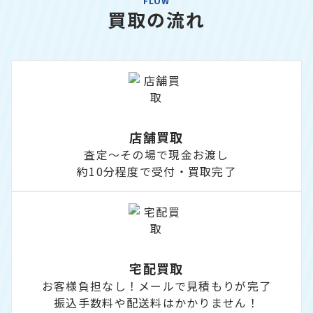
FLOW
買取の流れ
店舗買取
査定～その場で現金お渡し
約10分程度で受付・買取完了
宅配買取
お客様負担なし！メールで見積もりが完了
振込手数料や配送料はかかりません！