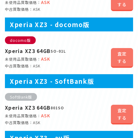
ASK
未使用品買取価格：
する
中古買取価格：ASK
Xperia XZ3 - docomo版
docomo版
Xperia XZ3 64GB
SO-01L
査定
ASK
未使用品買取価格：
する
中古買取価格：ASK
Xperia XZ3 - SoftBank版
SoftBank版
Xperia XZ3 64GB
801SO
査定
ASK
未使用品買取価格：
する
中古買取価格：ASK
Xperia XZ3 - au版