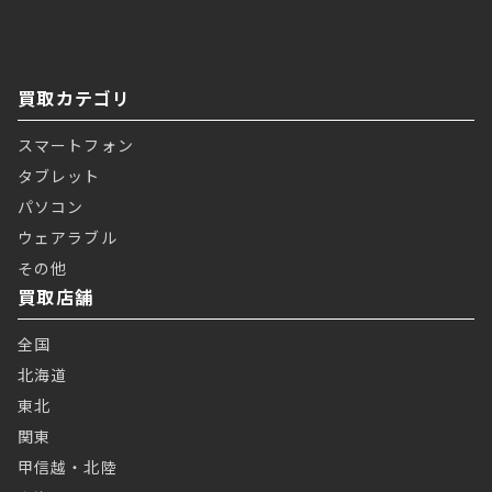
買取カテゴリ
スマートフォン
タブレット
パソコン
ウェアラブル
その他
買取店舗
全国
北海道
東北
関東
甲信越・北陸