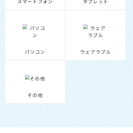
スマートフォン
タブレット
パソコン
ウェアラブル
その他