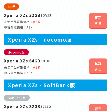
au版
Xperia XZs 32GB
SOV35
査定
ASK
未使用品買取価格：
する
中古買取価格：ASK
Xperia XZs - docomo版
docomo版
Xperia XZs 64GB
SO-03J
査定
ASK
未使用品買取価格：
する
中古買取価格：ASK
Xperia XZs - SoftBank版
SoftBank版
Xperia XZs 32GB
602SO
査定