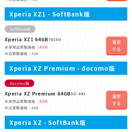
Xperia XZ1 - SoftBank版
SoftBank版
Xperia XZ1 64GB
701SO
査定
ASK
未使用品買取価格：
する
中古買取価格：ASK
Xperia XZ Premium - docomo版
docomo版
Xperia XZ Premium 64GB
SO-04J
査定
ASK
未使用品買取価格：
する
中古買取価格：ASK
Xperia XZ - SoftBank版