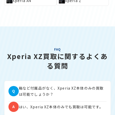
Xperia A4
Xperia Z
FAQ
Xperia XZ買取に関するよくあ
る質問
箱など付属品がなく、Xperia XZ本体のみの買取
Q
は可能でしょうか？
A
はい、Xperia XZ本体のみでも買取は可能です。