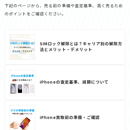
下記のページから、売る前の準備や査定基準、高く売るため
のポイントをご確認ください。
SIMロック解除とは？キャリア別の解除方
法とメリット・デメリット
iPhoneの査定基準、減額について
iPhone買取前の準備・ご確認