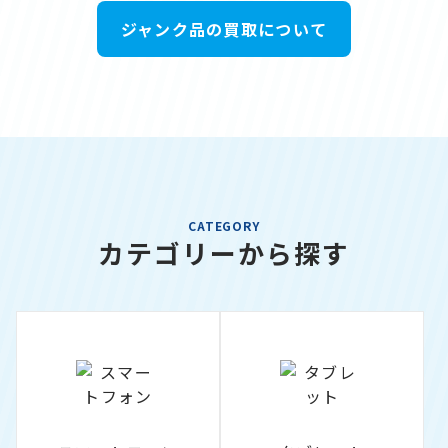
ジャンク品の買取について
CATEGORY
カテゴリーから探す