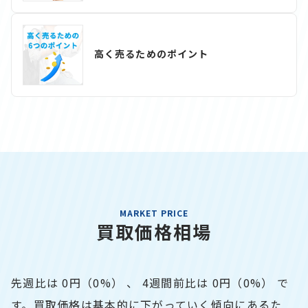
高く売るためのポイント
MARKET PRICE
買取価格相場
先週比は
0円（0%）
、 4週間前比は
0円（0%）
で
す。
買取価格は基本的に下がっていく傾向にあるた