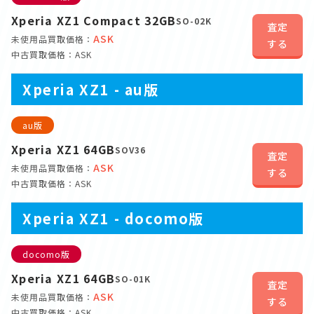
Xperia XZ1 Compact 32GB
SO-02K
査定
ASK
未使用品買取価格：
する
中古買取価格：ASK
Xperia XZ1 - au版
au版
Xperia XZ1 64GB
SOV36
査定
ASK
未使用品買取価格：
する
中古買取価格：ASK
Xperia XZ1 - docomo版
docomo版
Xperia XZ1 64GB
SO-01K
査定
ASK
未使用品買取価格：
する
中古買取価格：ASK