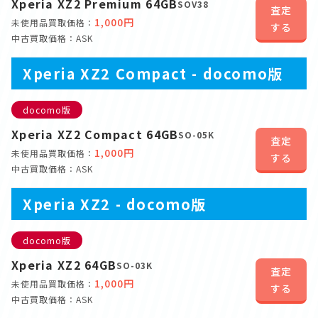
Xperia XZ2 Premium 64GB
SOV38
査定
1,000円
未使用品買取価格：
する
中古買取価格：ASK
Xperia XZ2 Compact - docomo版
docomo版
Xperia XZ2 Compact 64GB
SO-05K
査定
1,000円
未使用品買取価格：
する
中古買取価格：ASK
Xperia XZ2 - docomo版
docomo版
Xperia XZ2 64GB
SO-03K
査定
1,000円
未使用品買取価格：
する
中古買取価格：ASK