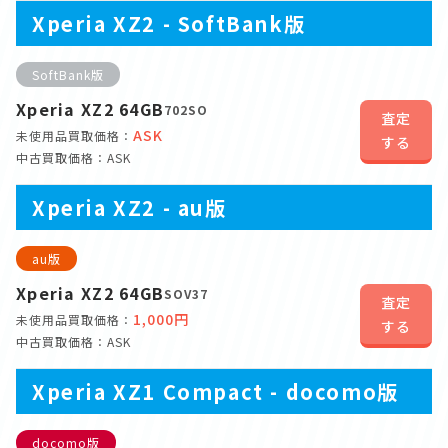
Xperia XZ2 - SoftBank版
SoftBank版
Xperia XZ2 64GB
702SO
査定
ASK
未使用品買取価格：
する
中古買取価格：ASK
Xperia XZ2 - au版
au版
Xperia XZ2 64GB
SOV37
査定
1,000円
未使用品買取価格：
する
中古買取価格：ASK
Xperia XZ1 Compact - docomo版
docomo版