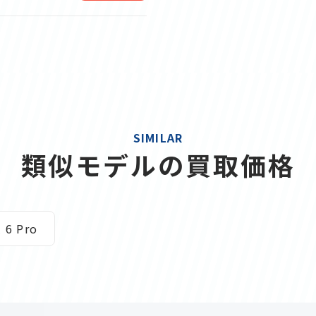
SIMILAR
類似モデルの買取価格
 6 Pro