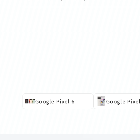
Google Pixel 6
Google Pixel