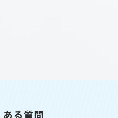
よくある質問