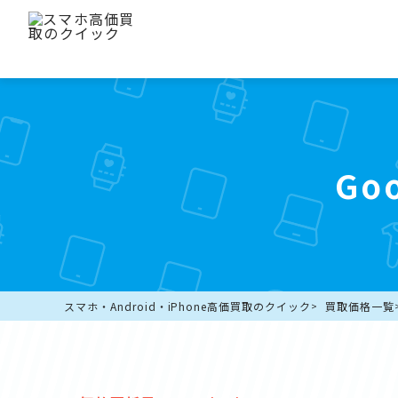
Go
スマホ・Android・iPhone高価買取のクイック
買取価格一覧