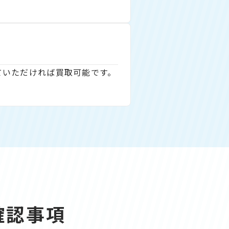
ていただければ買取可能です。
の確認事項