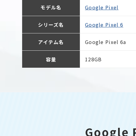
モデル名
Google Pixel
シリーズ名
Google Pixel 6
アイテム名
Google Pixel 6a
容量
128GB
Googl