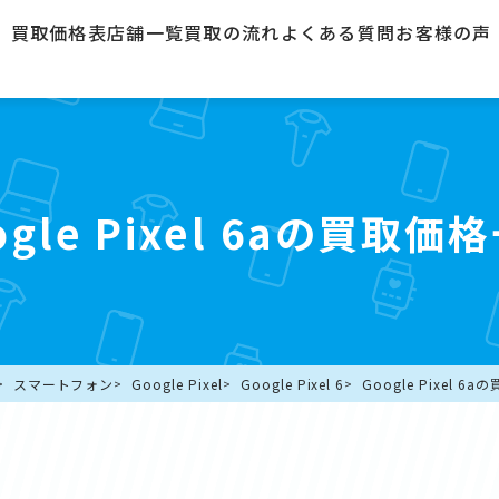
買取価格表
店舗一覧
買取の流れ
よくある質問
お客様の声
ogle Pixel 6aの買取価
スマートフォン
Google Pixel
Google Pixel 6
Google Pixel 6