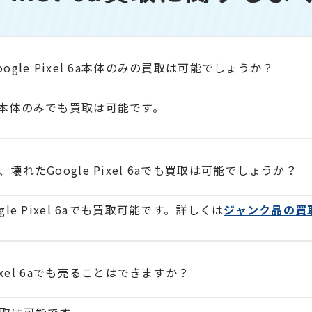
gle Pixel 6a本体のみの買取は可能でしょうか？
l 6a本体のみでも買取は可能です。
れたGoogle Pixel 6aでも買取は可能でしょうか？
le Pixel 6aでも買取可能です。詳しくは
ジャンク品の買
ixel 6aでも売ることはできますか？