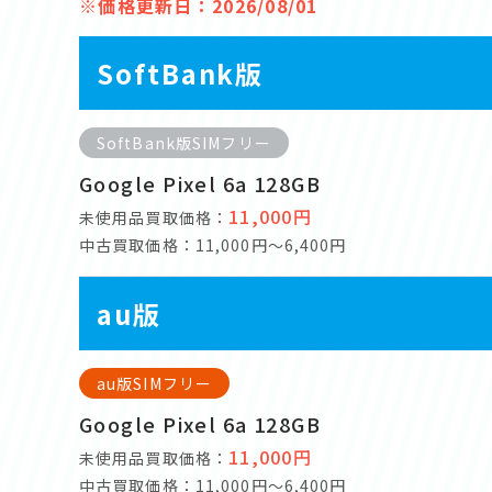
※価格更新日：2026/08/01
SoftBank版
SoftBank版SIMフリー
Google Pixel 6a 128GB
11,000円
未使用品買取価格：
中古買取価格：11,000円～6,400円
au版
au版SIMフリー
Google Pixel 6a 128GB
11,000円
未使用品買取価格：
中古買取価格：11,000円～6,400円