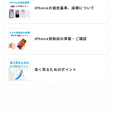
iPhoneの査定基準、減額について
iPhone買取前の準備・ご確認
高く売るためのポイント