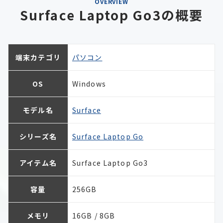
OVERVIEW
Surface Laptop Go3の概要
端末カテゴリ
パソコン
OS
Windows
モデル名
Surface
シリーズ名
Surface Laptop Go
アイテム名
Surface Laptop Go3
容量
256GB
メモリ
16GB / 8GB