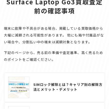
Surface Laptop Go3買取査定
前の確認事項
端末に故障や不具合がある場合、掲載している買取価格から
大幅に減額される可能性があります。
他にも箱や付属品がな
い場合や、分割払い中の端末は減額対象となります。
下記のページから、売る前の準備や査定基準、高く売るため
のポイントをご確認ください。
SIMロック解除とは？キャリア別の解除方
法とメリット・デメリット