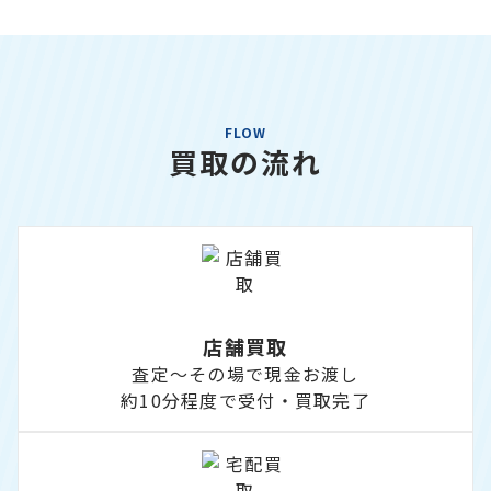
FLOW
買取の流れ
店舗買取
査定～その場で現金お渡し
約10分程度で受付・買取完了