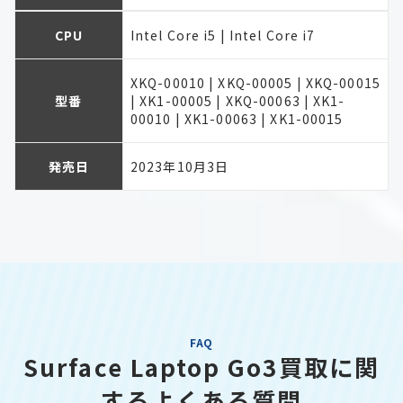
CPU
Intel Core i5 | Intel Core i7
XKQ-00010 | XKQ-00005 | XKQ-00015
型番
| XK1-00005 | XKQ-00063 | XK1-
00010 | XK1-00063 | XK1-00015
発売日
2023年10月3日
FAQ
Surface Laptop Go3買取に関
するよくある質問