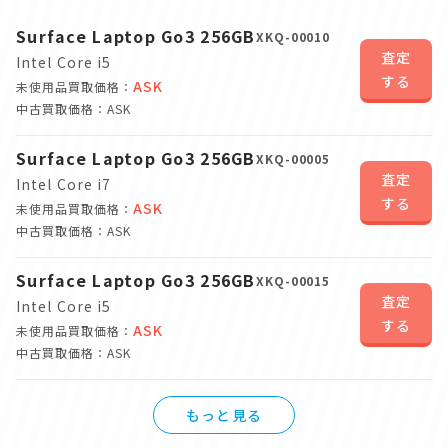
Surface Laptop Go3 256GB
XKQ-00010
査定
Intel Core i5
する
ASK
未使用品買取価格：
中古買取価格：ASK
Surface Laptop Go3 256GB
XKQ-00005
査定
Intel Core i7
する
ASK
未使用品買取価格：
中古買取価格：ASK
Surface Laptop Go3 256GB
XKQ-00015
査定
Intel Core i5
する
ASK
未使用品買取価格：
中古買取価格：ASK
もっと見る