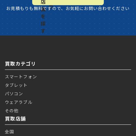
お見積もりも無料ですので、お気軽にお問い合わせください
買取カテゴリ
スマートフォン
タブレット
パソコン
ウェアラブル
その他
買取店舗
全国