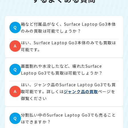
箱など付属品がなく、Surface Laptop Go3本体
Q
のみの買取は可能でしょうか？
はい、Surface Laptop Go3本体のみでも買取は
A
可能です。
画面割れや水没したなど、壊れたSurface
Q
Laptop Go3でも買取は可能でしょうか？
はい、ジャンク品のSurface Laptop Go3でも買
A
取可能です。詳しくは
ジャンク品の買取
ページを
御覧ください
分割払い中のSurface Laptop Go3でも売ること
Q
はできますか？