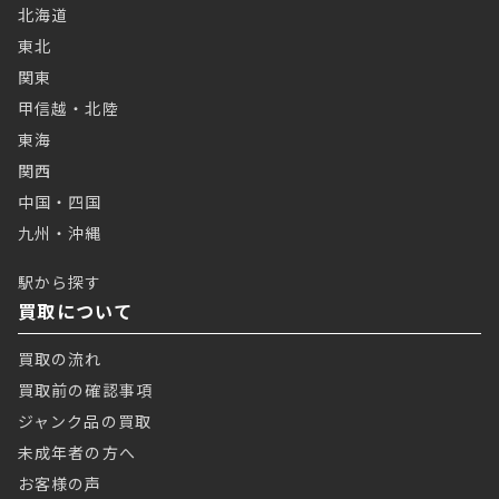
北海道
東北
関東
甲信越・北陸
東海
関西
中国・四国
九州・沖縄
駅から探す
買取について
買取の流れ
買取前の確認事項
ジャンク品の買取
未成年者の方へ
お客様の声