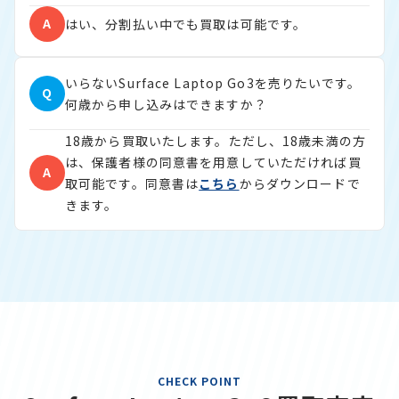
A
はい、分割払い中でも買取は可能です。
いらないSurface Laptop Go3を売りたいです。
Q
何歳から申し込みはできますか？
18歳から買取いたします。ただし、18歳未満の方
は、保護者様の同意書を用意していただければ買
A
取可能です。同意書は
こちら
からダウンロードで
きます。
CHECK POINT