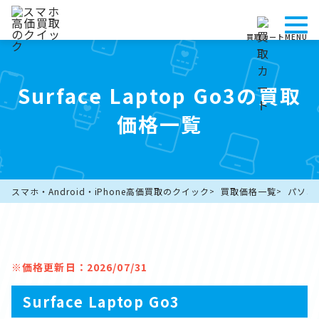
買取カート
MENU
Surface Laptop Go3の買取
価格一覧
スマホ・Android・iPhone高価買取のクイック
買取価格一覧
パソコ
※価格更新日：2026/07/31
Surface Laptop Go3