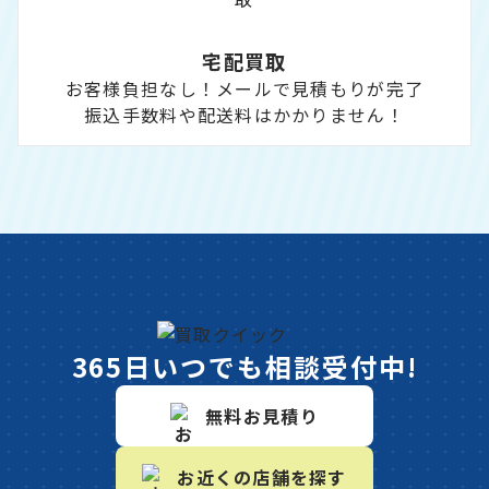
宅配買取
お客様負担なし！メールで見積もりが完了
振込手数料や配送料はかかりません！
365日いつでも相談受付中!
無料お見積り
お近くの店舗を探す