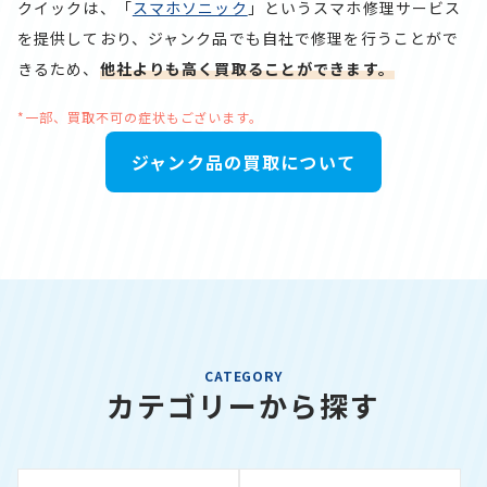
クイックは、「
スマホソニック
」というスマホ修理サービス
を提供しており、ジャンク品でも自社で修理を行うことがで
きるため、
他社よりも高く買取ることができます。
*一部、買取不可の症状もございます。
ジャンク品の買取について
CATEGORY
カテゴリーから探す