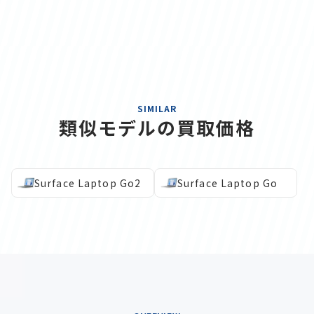
SIMILAR
類似モデルの買取価格
Surface Laptop Go2
Surface Laptop Go