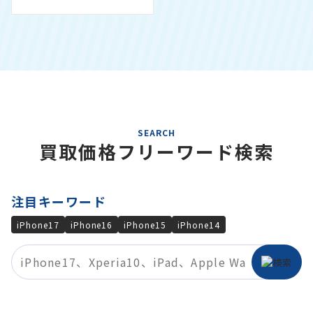
SEARCH
買取価格フリーワード検索
注目キーワード
iPhone17
iPhone16
iPhone15
iPhone14