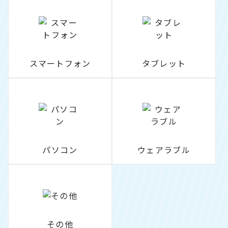
スマートフォン
タブレット
パソコン
ウェアラブル
その他