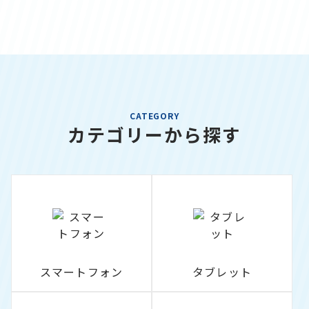
CATEGORY
カテゴリーから探す
スマートフォン
タブレット