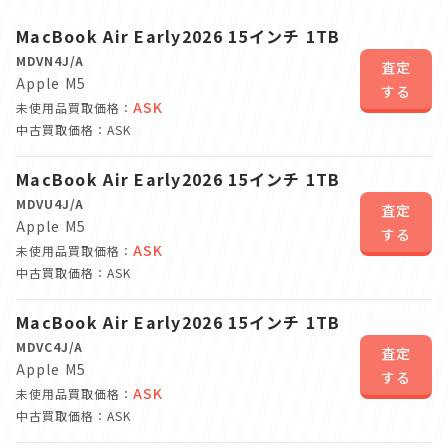
MacBook Air Early2026 15インチ 1TB
MDVN4J/A
査定
Apple M5
する
ASK
未使用品買取価格：
中古買取価格：ASK
MacBook Air Early2026 15インチ 1TB
MDVU4J/A
査定
Apple M5
する
ASK
未使用品買取価格：
中古買取価格：ASK
MacBook Air Early2026 15インチ 1TB
MDVC4J/A
査定
Apple M5
する
ASK
未使用品買取価格：
中古買取価格：ASK