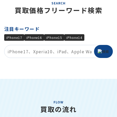
SEARCH
買取価格フリーワード検索
注目キーワード
iPhone17
iPhone16
iPhone15
iPhone14
FLOW
買取の流れ