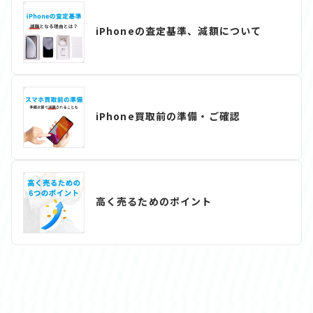
iPhoneの査定基準、減額について
iPhone買取前の準備・ご確認
高く売るためのポイント