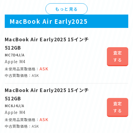
もっと見る
MacBook Air Early2025
MacBook Air Early2025 15インチ
512GB
査定
MC7D4J/A
する
Apple M4
ASK
未使用品買取価格：
中古買取価格：ASK
MacBook Air Early2025 15インチ
512GB
査定
MC6J4J/A
する
Apple M4
ASK
未使用品買取価格：
中古買取価格：ASK