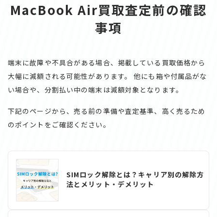
MacBook Air買取査定前の確認
事項
端末に故障や不具合がある場合、掲載している買取価格から
大幅に減額される可能性があります。
他にも箱や付属品がな
い場合や、分割払い中の端末は減額対象となります。
下記のページから、売る前の準備や査定基準、高く売るため
のポイントをご確認ください。
SIMロック解除とは？キャリア別の解除方
法とメリット・デメリット