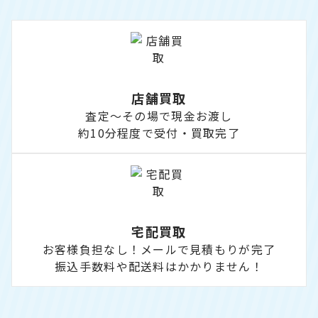
店舗買取
査定～その場で現金お渡し
約10分程度で受付・買取完了
宅配買取
お客様負担なし！メールで見積もりが完了
振込手数料や配送料はかかりません！