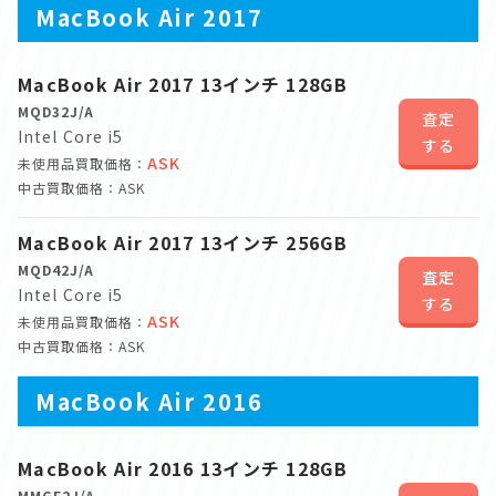
MacBook Air 2017
MacBook Air 2017 13インチ 128GB
MQD32J/A
査定
Intel Core i5
する
ASK
未使用品買取価格：
中古買取価格：ASK
MacBook Air 2017 13インチ 256GB
MQD42J/A
査定
Intel Core i5
する
ASK
未使用品買取価格：
中古買取価格：ASK
MacBook Air 2016
MacBook Air 2016 13インチ 128GB
MMGF2J/A