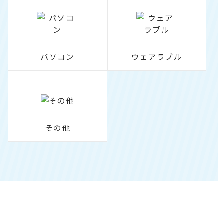
パソコン
ウェアラブル
その他