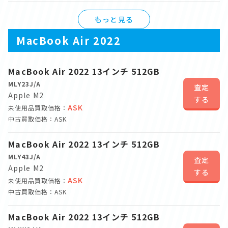
もっと見る
MacBook Air 2022
MacBook Air 2022 13インチ 512GB
MLY23J/A
査定
Apple M2
する
ASK
未使用品買取価格：
中古買取価格：ASK
MacBook Air 2022 13インチ 512GB
MLY43J/A
査定
Apple M2
する
ASK
未使用品買取価格：
中古買取価格：ASK
MacBook Air 2022 13インチ 512GB