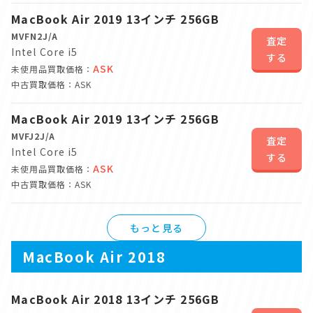
MacBook Air 2019 13インチ 256GB
MVFN2J/A
査定
Intel Core i5
する
ASK
未使用品買取価格：
中古買取価格：ASK
MacBook Air 2019 13インチ 256GB
MVFJ2J/A
査定
Intel Core i5
する
ASK
未使用品買取価格：
中古買取価格：ASK
もっと見る
MacBook Air 2018
MacBook Air 2018 13インチ 256GB