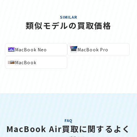
SIMILAR
類似モデルの買取価格
MacBook Neo
MacBook Pro
MacBook
FAQ
MacBook Air買取に関するよく