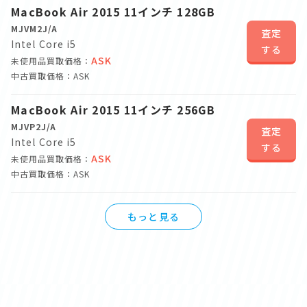
MacBook Air 2015 11インチ 128GB
MJVM2J/A
査定
Intel Core i5
する
ASK
未使用品買取価格：
中古買取価格：ASK
MacBook Air 2015 11インチ 256GB
MJVP2J/A
査定
Intel Core i5
する
ASK
未使用品買取価格：
中古買取価格：ASK
もっと見る