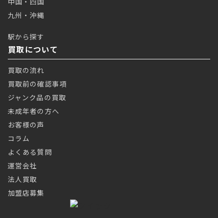
中国・四国
九州・沖縄
駅から探す
買取について
買取の流れ
買取前の確認事項
ジャンク品の買取
未成年者の方へ
お客様の声
コラム
よくある質問
運営会社
法人買取
加盟店募集