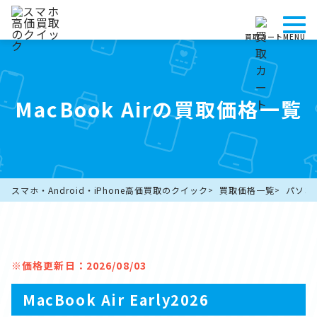
買取カート
MENU
MacBook Airの買取価格一覧
スマホ・Android・iPhone高価買取のクイック
買取価格一覧
パソコ
※価格更新日：2026/08/03
MacBook Air Early2026