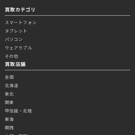
買取カテゴリ
スマートフォン
タブレット
パソコン
ウェアラブル
その他
買取店舗
全国
北海道
東北
関東
甲信越・北陸
東海
関西