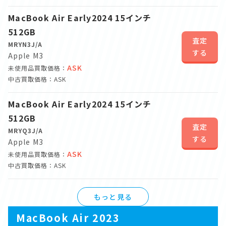
MacBook Air Early2024 15インチ
512GB
査定
MRYN3J/A
する
Apple M3
ASK
未使用品買取価格：
中古買取価格：ASK
MacBook Air Early2024 15インチ
512GB
査定
MRYQ3J/A
する
Apple M3
ASK
未使用品買取価格：
中古買取価格：ASK
もっと見る
MacBook Air 2023