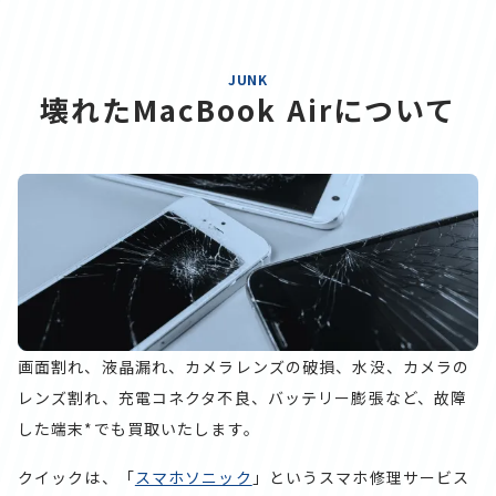
JUNK
壊れたMacBook Airについて
画面割れ、液晶漏れ、カメラレンズの破損、水没、カメラの
レンズ割れ、充電コネクタ不良、バッテリー膨張など、故障
した端末*でも買取いたします。
クイックは、「
スマホソニック
」というスマホ修理サービス