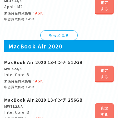
MLXX3J/A
査定
Apple M2
する
ASK
未使用品買取価格：
中古買取価格：ASK
もっと見る
MacBook Air 2020
MacBook Air 2020 13インチ 512GB
MVH52J/A
査定
Intel Core i5
する
ASK
未使用品買取価格：
中古買取価格：ASK
MacBook Air 2020 13インチ 256GB
MWTL2J/A
査定
Intel Core i3
する