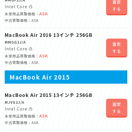
査定
Intel Core i5
する
ASK
未使用品買取価格：
中古買取価格：ASK
MacBook Air 2016 13インチ 256GB
MMGG2J/A
査定
Intel Core i5
する
ASK
未使用品買取価格：
中古買取価格：ASK
MacBook Air 2015
MacBook Air 2015 13インチ 256GB
MJVG2J/A
査定
Intel Core i5
する
ASK
未使用品買取価格：
中古買取価格：ASK