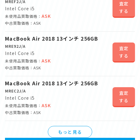
MREF2J/A
査定
Intel Core i5
する
ASK
未使用品買取価格：
中古買取価格：ASK
MacBook Air 2018 13インチ 256GB
MRE92J/A
査定
Intel Core i5
する
ASK
未使用品買取価格：
中古買取価格：ASK
MacBook Air 2018 13インチ 256GB
MREC2J/A
査定
Intel Core i5
する
ASK
未使用品買取価格：
中古買取価格：ASK
もっと見る