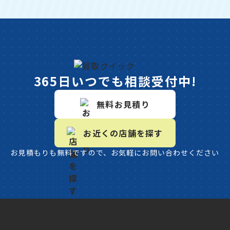
365日いつでも相談受付中!
無料お見積り
お近くの店舗を探す
お見積もりも無料ですので、お気軽にお問い合わせください