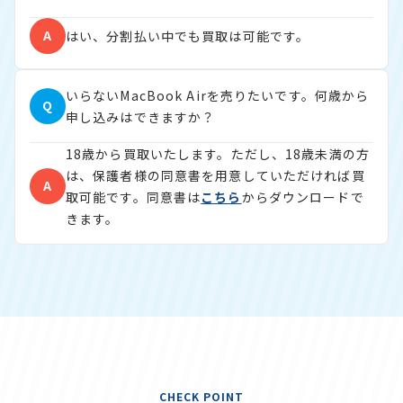
A
はい、分割払い中でも買取は可能です。
いらないMacBook Airを売りたいです。何歳から
Q
申し込みはできますか？
18歳から買取いたします。ただし、18歳未満の方
は、保護者様の同意書を用意していただければ買
A
取可能です。同意書は
こちら
からダウンロードで
きます。
CHECK POINT