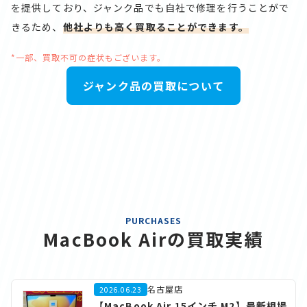
を提供しており、ジャンク品でも自社で修理を行うことがで
きるため、
他社よりも高く買取ることができます。
*一部、買取不可の症状もございます。
ジャンク品の買取について
PURCHASES
MacBook Airの買取実績
名古屋店
2026.06.23
【MacBook Air 15インチ M2】最新相場