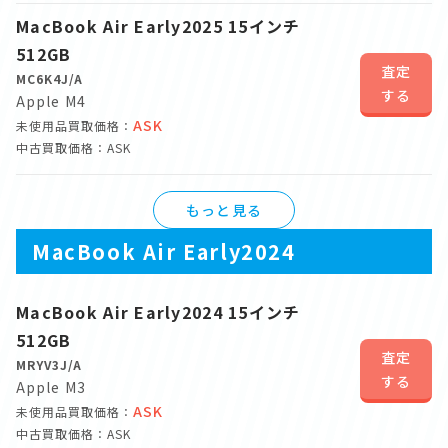
MacBook Air Early2025 15インチ
512GB
査定
MC6K4J/A
する
Apple M4
ASK
未使用品買取価格：
中古買取価格：ASK
もっと見る
MacBook Air Early2024
MacBook Air Early2024 15インチ
512GB
査定
MRYV3J/A
する
Apple M3
ASK
未使用品買取価格：
中古買取価格：ASK