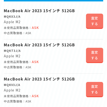
MacBook Air 2023 15インチ 512GB
MQKX3J/A
査定
Apple M2
する
ASK
未使用品買取価格：
中古買取価格：ASK
MacBook Air 2023 15インチ 512GB
MQKT3J/A
査定
Apple M2
する
ASK
未使用品買取価格：
中古買取価格：ASK
MacBook Air 2023 15インチ 512GB
MQKV3J/A
査定
Apple M2
する
ASK
未使用品買取価格：
中古買取価格：ASK