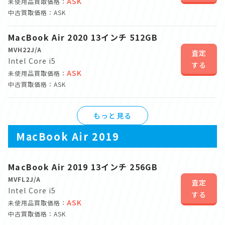
ASK
未使用品買取価格：
中古買取価格：ASK
MacBook Air 2020 13インチ 512GB
MVH22J/A
査定
Intel Core i5
する
ASK
未使用品買取価格：
中古買取価格：ASK
もっと見る
MacBook Air 2019
MacBook Air 2019 13インチ 256GB
MVFL2J/A
査定
Intel Core i5
する
ASK
未使用品買取価格：
中古買取価格：ASK