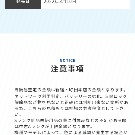
発売日
2022年3月10日
NOTICE
注意事項
当簡易査定の金額は新宿・町田本店の金額となります。
ネットワーク利用判定、バッテリーの劣化、SIMロック
解除品など物を見ないと正確には判断出来ない箇所があ
る為、こちらの見積もりは相場の参考程度として下さ
い。
Sランク新品未使用品の際に付属品などの不足がある際
は中古Aランクが上限金額となります。
機種やモデルによって、色による減額が発生する場合が