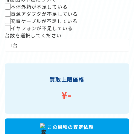
本体外箱が不足している
電源アダプタが不足している
充電ケーブルが不足している
イヤフォンが不足している
台数を選択してください
買取上限価格
¥-
この機種の
査定依頼