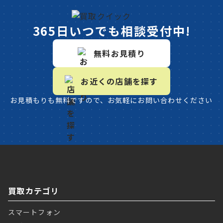
365日いつでも相談受付中!
無料お見積り
お近くの店舗を探す
お見積もりも無料ですので、お気軽にお問い合わせください
買取カテゴリ
スマートフォン