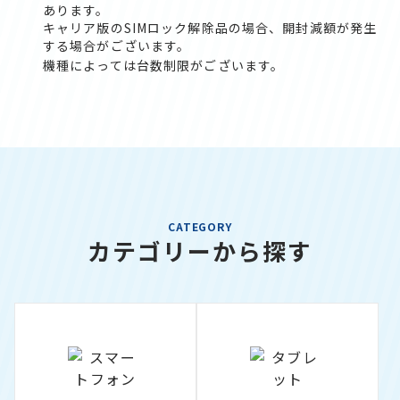
あります。
キャリア版のSIMロック解除品の場合、開封減額が発生
する場合がございます。
機種によっては台数制限がございます。
CATEGORY
カテゴリーから探す