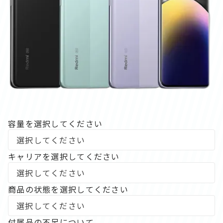
容量を選択してください
キャリアを選択してください
商品の状態を選択してください
付属品の不足について