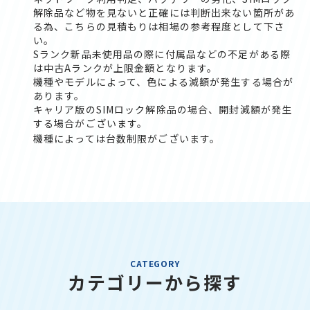
解除品など物を見ないと正確には判断出来ない箇所があ
る為、こちらの見積もりは相場の参考程度として下さ
い。
Sランク新品未使用品の際に付属品などの不足がある際
は中古Aランクが上限金額となります。
機種やモデルによって、色による減額が発生する場合が
あります。
キャリア版のSIMロック解除品の場合、開封減額が発生
する場合がございます。
機種によっては台数制限がございます。
CATEGORY
カテゴリーから探す