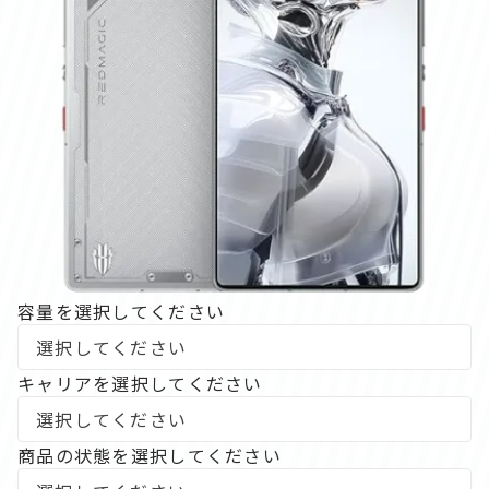
容量を選択してください
キャリアを選択してください
商品の状態を選択してください