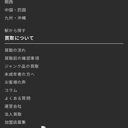
関西
中国・四国
九州・沖縄
駅から探す
買取について
買取の流れ
買取前の確認事項
ジャンク品の買取
未成年者の方へ
お客様の声
コラム
よくある質問
運営会社
法人買取
加盟店募集