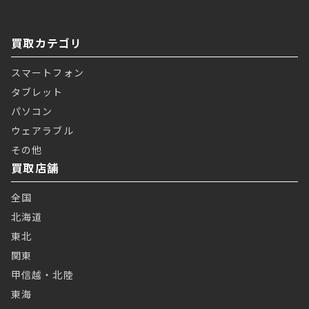
買取カテゴリ
スマートフォン
タブレット
パソコン
ウェアラブル
その他
買取店舗
全国
北海道
東北
関東
甲信越・北陸
東海