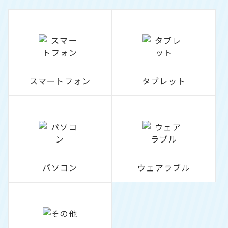
スマートフォン
タブレット
パソコン
ウェアラブル