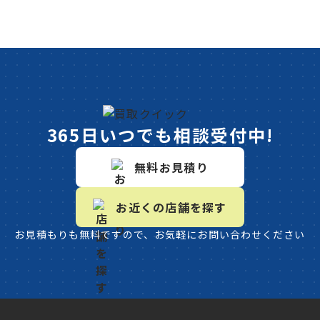
365日いつでも相談受付中!
無料お見積り
お近くの店舗を探す
お見積もりも無料ですので、お気軽にお問い合わせください