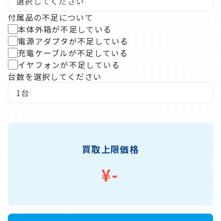
付属品の不足について
本体外箱が不足している
電源アダプタが不足している
充電ケーブルが不足している
イヤフォンが不足している
台数を選択してください
買取上限価格
¥-