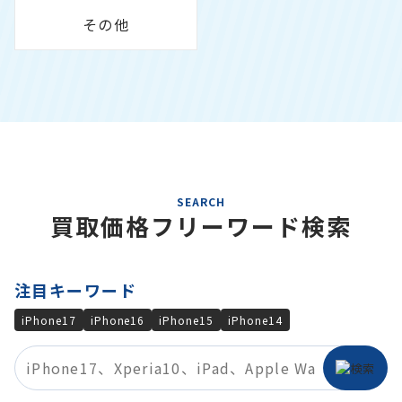
その他
SEARCH
買取価格フリーワード検索
注目キーワード
iPhone17
iPhone16
iPhone15
iPhone14