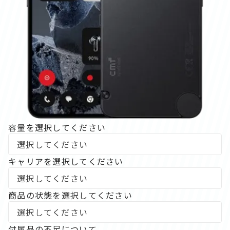
容量を選択してください
キャリアを選択してください
商品の状態を選択してください
付属品の不足について