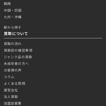
関西
中国・四国
九州・沖縄
駅から探す
買取について
買取の流れ
買取前の確認事項
ジャンク品の買取
未成年者の方へ
お客様の声
コラム
よくある質問
運営会社
法人買取
加盟店募集