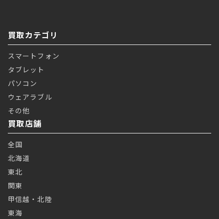
買取カテゴリ
スマートフォン
タブレット
パソコン
ウェアラブル
その他
買取店舗
全国
北海道
東北
関東
甲信越・北陸
東海