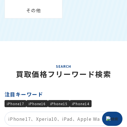
その他
SEARCH
買取価格フリーワード検索
注目キーワード
iPhone17
iPhone16
iPhone15
iPhone14