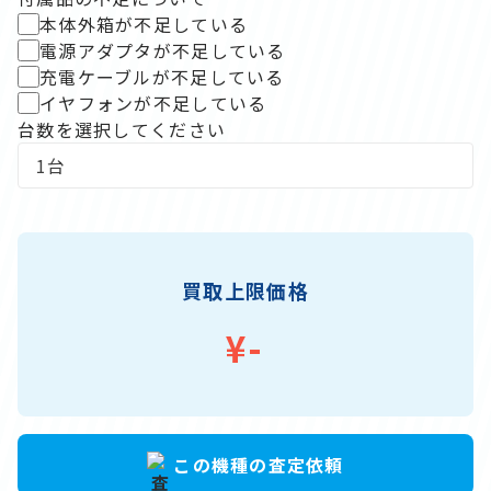
本体外箱が不足している
電源アダプタが不足している
充電ケーブルが不足している
イヤフォンが不足している
台数を選択してください
買取上限価格
¥-
この機種の
査定依頼