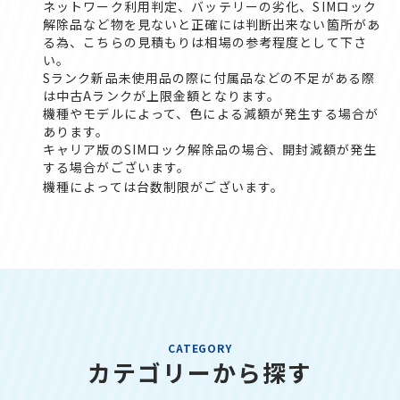
ネットワーク利用判定、バッテリーの劣化、SIMロック
解除品など物を見ないと正確には判断出来ない箇所があ
る為、こちらの見積もりは相場の参考程度として下さ
い。
Sランク新品未使用品の際に付属品などの不足がある際
は中古Aランクが上限金額となります。
機種やモデルによって、色による減額が発生する場合が
あります。
キャリア版のSIMロック解除品の場合、開封減額が発生
する場合がございます。
機種によっては台数制限がございます。
CATEGORY
カテゴリーから探す