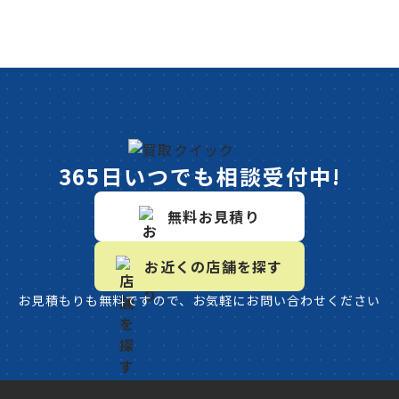
365日いつでも相談受付中!
無料お見積り
お近くの店舗を探す
お見積もりも無料ですので、お気軽にお問い合わせください