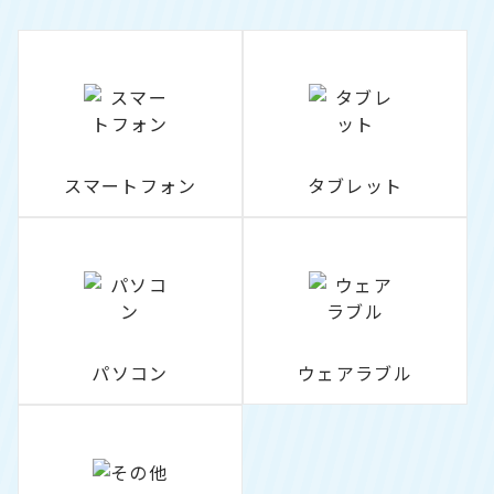
スマートフォン
タブレット
パソコン
ウェアラブル