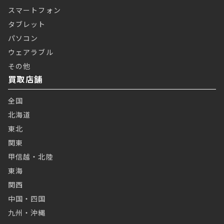
スマートフォン
タブレット
パソコン
ウェアラブル
その他
買取店舗
全国
北海道
東北
関東
甲信越・北陸
東海
関西
中国・四国
九州・沖縄