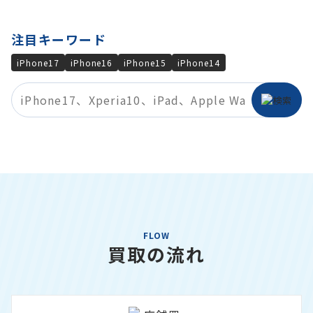
注目キーワード
iPhone17
iPhone16
iPhone15
iPhone14
FLOW
買取の流れ