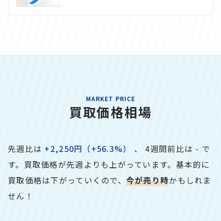
MARKET PRICE
買取価格相場
先週比は
+2,250円（+56.3%）
、 4週間前比は
-
で
す。
買取価格が先週よりも上がっています。基本的に
買取価格は下がっていくので、
今が売り時
かもしれま
せん！