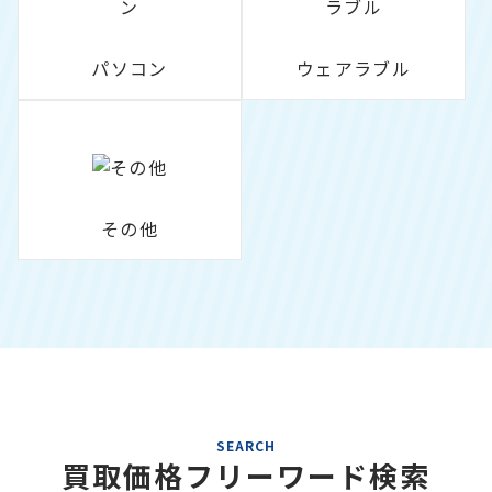
パソコン
ウェアラブル
その他
SEARCH
買取価格フリーワード検索