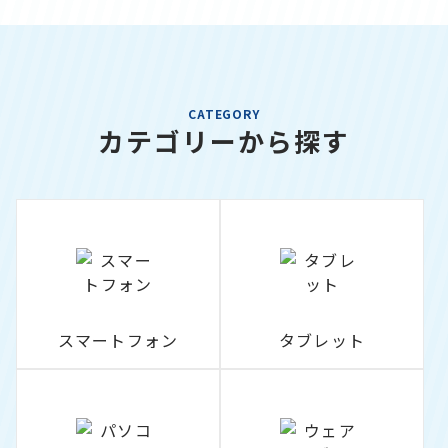
CATEGORY
カテゴリーから探す
スマートフォン
タブレット