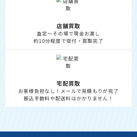
店舗買取
査定～その場で現金お渡し
約10分程度で受付・買取完了
宅配買取
お客様負担なし！メールで見積もりが完了
振込手数料や配送料はかかりません！