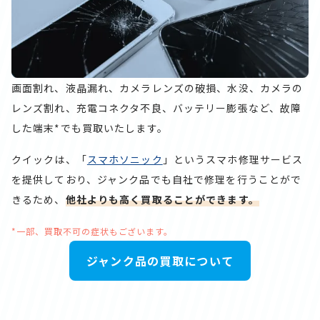
画面割れ、液晶漏れ、カメラレンズの破損、水没、カメラの
レンズ割れ、充電コネクタ不良、バッテリー膨張など、故障
した端末*でも買取いたします。
クイックは、「
スマホソニック
」というスマホ修理サービス
を提供しており、ジャンク品でも自社で修理を行うことがで
きるため、
他社よりも高く買取ることができます。
*一部、買取不可の症状もございます。
ジャンク品の買取について