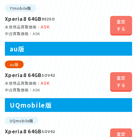
Y!mobile版
Xperia8 64GB
902SO
査定
ASK
未使用品買取価格：
する
中古買取価格：ASK
au版
au版
Xperia8 64GB
SOV42
査定
ASK
未使用品買取価格：
する
中古買取価格：ASK
UQmobile版
UQmobile版
Xperia8 64GB
SOV42
査定