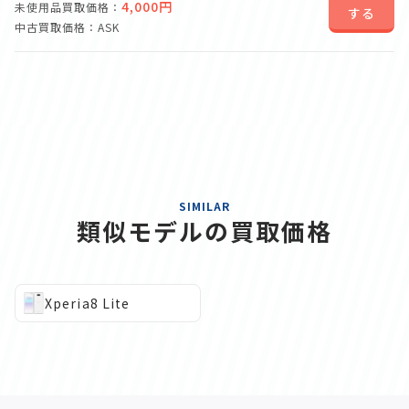
4,000円
未使用品買取価格：
する
中古買取価格：ASK
SIMILAR
類似モデルの買取価格
Xperia8 Lite