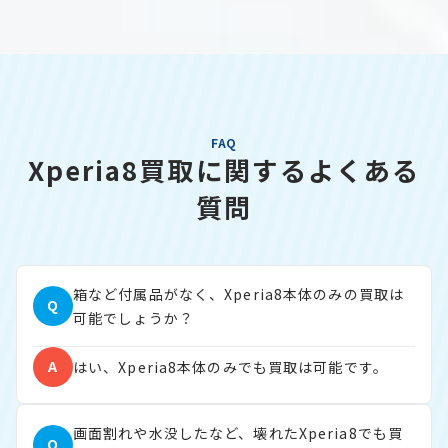
FAQ
Xperia8買取に関するよくある
質問
箱など付属品がなく、Xperia8本体のみの買取は
Q
可能でしょうか？
A
はい、Xperia8本体のみでも買取は可能です。
画面割れや水没したなど、壊れたXperia8でも買
Q