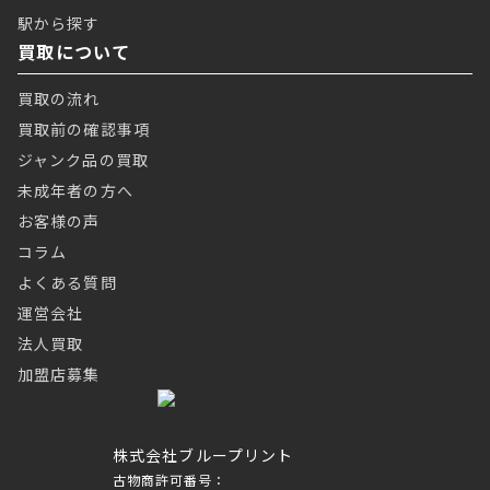
駅から探す
買取について
買取の流れ
買取前の確認事項
ジャンク品の買取
未成年者の方へ
お客様の声
コラム
よくある質問
運営会社
法人買取
加盟店募集
株式会社ブループリント
古物商許可番号：