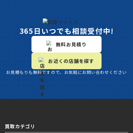
365日いつでも相談受付中!
無料お見積り
お近くの店舗を探す
お見積もりも無料ですので、お気軽にお問い合わせください
買取カテゴリ