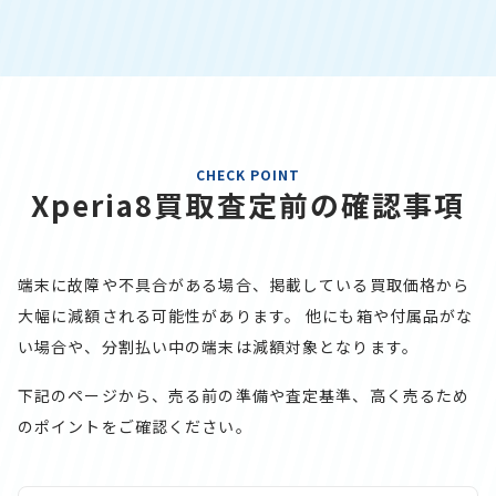
CHECK POINT
Xperia8買取査定前の確認事項
端末に故障や不具合がある場合、掲載している買取価格から
大幅に減額される可能性があります。
他にも箱や付属品がな
い場合や、分割払い中の端末は減額対象となります。
下記のページから、売る前の準備や査定基準、高く売るため
のポイントをご確認ください。