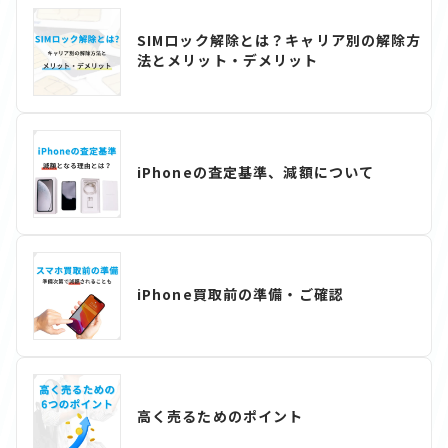
SIMロック解除とは？キャリア別の解除方
法とメリット・デメリット
iPhoneの査定基準、減額について
iPhone買取前の準備・ご確認
高く売るためのポイント