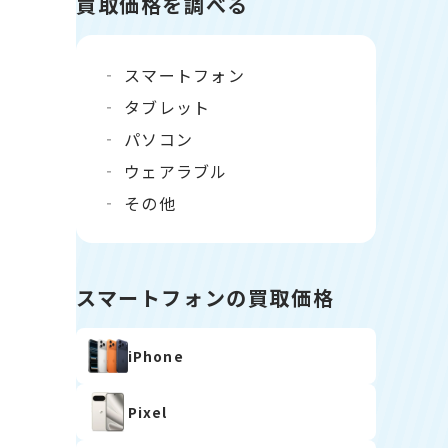
買取価格を調べる
スマートフォン
タブレット
パソコン
ウェアラブル
その他
スマートフォンの買取価格
iPhone
Pixel