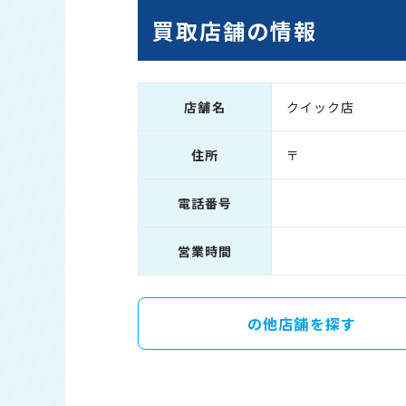
買取店舗の情報
店舗名
クイック店
住所
〒
電話番号
営業時間
の他店舗を探す