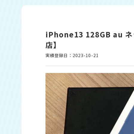
iPhone13 128GB
店】
実績登録日：2023-10-21