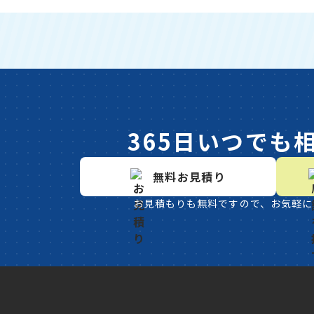
365日いつでも
無料お見積り
お見積もりも無料ですので、お気軽に