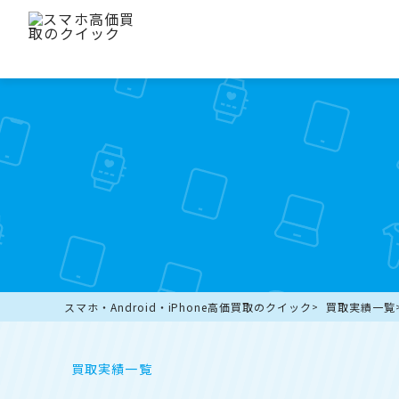
スマホ・Android・iPhone高価買取のクイック
買取実績一覧
買取実績一覧