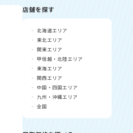
店舗を探す
北海道エリア
東北エリア
関東エリア
甲信越・北陸エリア
東海エリア
関西エリア
中国・四国エリア
九州・沖縄エリア
全国