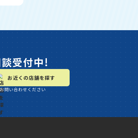
相談受付中!
お近くの店舗を探す
お問い合わせください