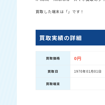
買取した端末は「」です！
買取実績の詳細
0円
買取価格
買取日
1970年01月01日
買取端末