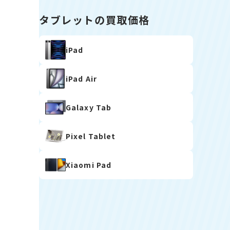
タブレットの買取価格
iPad
iPad Air
Galaxy Tab
Pixel Tablet
Xiaomi Pad