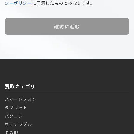
シーポリシー
に同意したものとみなします。
確認に進む
買取カテゴリ
スマートフォン
タブレット
パソコン
ウェアラブル
その他