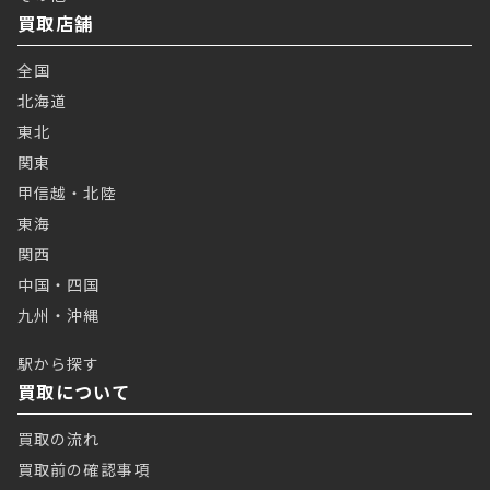
買取店舗
全国
北海道
東北
関東
甲信越・北陸
東海
関西
中国・四国
九州・沖縄
駅から探す
買取について
買取の流れ
買取前の確認事項