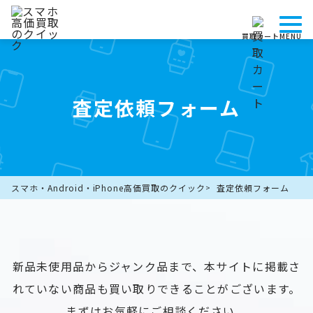
買取カート
MENU
査定依頼フォーム
スマホ・Android・iPhone高価買取のクイック
査定依頼フォーム
新品未使用品からジャンク品まで、本サイトに掲載さ
れていない商品も買い取りできることがございます。
まずはお気軽にご相談ください。