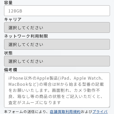
容量
キャリア
ネットワーク
利用制限
状態
備考欄
本フォームの送信により、
店舗買取利用規約
および
プライバ