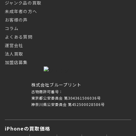
ジャンク品の買取
未成年者の方へ
お客様の声
コラム
よくある質問
運営会社
法人買取
加盟店募集
株式会社ブループリント
古物商許可番号：
東京都公安委員会 第304361506036号
神奈川県公安委員会 第452500028586号
iPhoneの買取価格