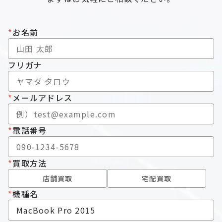
*
お名前
フリガナ
*
メールアドレス
*
電話番号
*
買取方法
店舗買取
宅配買取
*
機種名